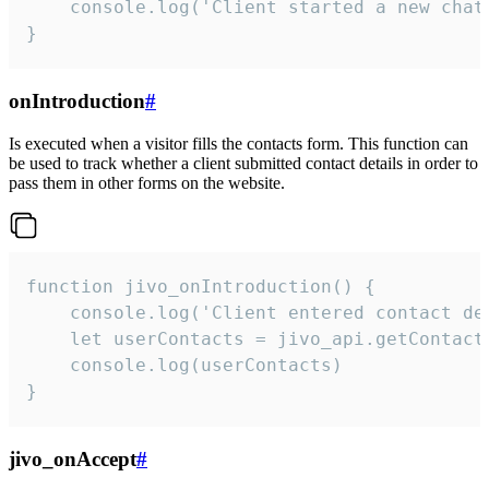
    console.log('Client started a new chat'
}
onIntroduction
#
Is executed when a visitor fills the contacts form. This function can
be used to track whether a client submitted contact details in order to
pass them in other forms on the website.
function jivo_onIntroduction() {

    console.log('Client entered contact det
    let userContacts = jivo_api.getContactI
    console.log(userContacts)

}
jivo_onAccept
#