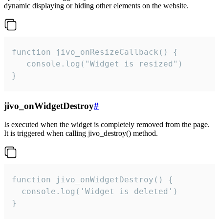
dynamic displaying or hiding other elements on the website.
function jivo_onResizeCallback() {

   console.log("Widget is resized")

}
jivo_onWidgetDestroy
#
Is executed when the widget is completely removed from the page.
It is triggered when calling jivo_destroy() method.
function jivo_onWidgetDestroy() {

  console.log('Widget is deleted')

}