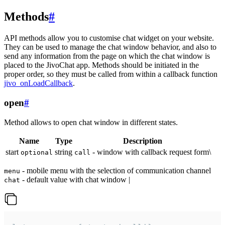
Methods
#
API methods allow you to customise chat widget on your website.
They can be used to manage the chat window behavior, and also to
send any information from the page on which the chat window is
placed to the JivoChat app. Methods should be initiated in the
proper order, so they must be called from within a callback function
jivo_onLoadCallback
.
open
#
Method allows to open chat window in different states.
Name
Type
Description
start
string
- window with callback request form\
optional
call
- mobile menu with the selection of communication channel
menu
- default value with chat window |
chat