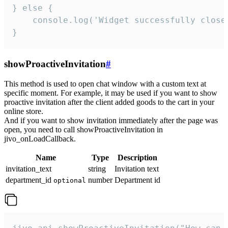
} else {

    console.log('Widget successfully close'
}
showProactiveInvitation
#
This method is used to open chat window with a custom text at
specific moment. For example, it may be used if you want to show
proactive invitation after the client added goods to the cart in your
online store.
And if you want to show invitation immediately after the page was
open, you need to call showProactiveInvitation in
jivo_onLoadCallback.
Name
Type
Description
invitation_text
string
Invitation text
department_id
number
Department id
optional