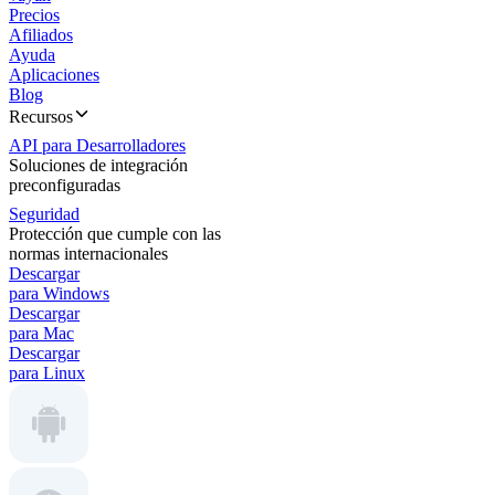
Precios
Afiliados
Ayuda
Aplicaciones
Blog
Recursos
API para Desarrolladores
Soluciones de integración
preconfiguradas
Seguridad
Protección que cumple con las
normas internacionales
Descargar
para Windows
Descargar
para Mac
Descargar
para Linux