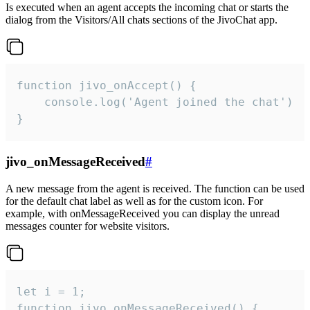
Is executed when an agent accepts the incoming chat or starts the
dialog from the Visitors/All chats sections of the JivoChat app.
function jivo_onAccept() {

	console.log('Agent joined the chat')

}
jivo_onMessageReceived
#
A new message from the agent is received. The function can be used
for the default chat label as well as for the custom icon. For
example, with onMessageReceived you can display the unread
messages counter for website visitors.
let i = 1;

function jivo_onMessageReceived() {
