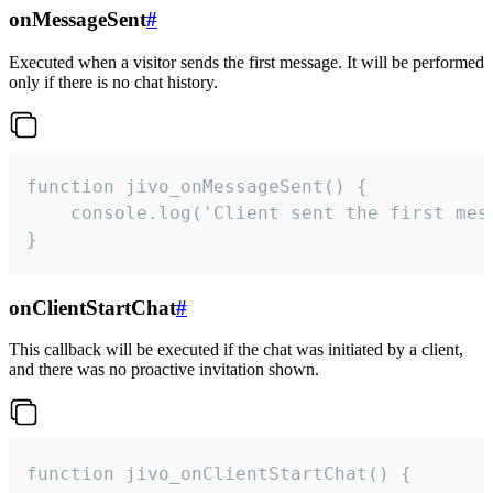
onMessageSent
#
Executed when a visitor sends the first message. It will be performed
only if there is no chat history.
function jivo_onMessageSent() {

    console.log('Client sent the first mess
}
onClientStartChat
#
This callback will be executed if the chat was initiated by a client,
and there was no proactive invitation shown.
function jivo_onClientStartChat() {
