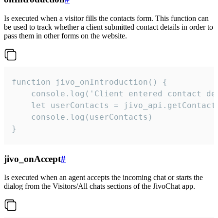
Is executed when a visitor fills the contacts form. This function can
be used to track whether a client submitted contact details in order to
pass them in other forms on the website.
function jivo_onIntroduction() {

    console.log('Client entered contact det
    let userContacts = jivo_api.getContactI
    console.log(userContacts)

}
jivo_onAccept
#
Is executed when an agent accepts the incoming chat or starts the
dialog from the Visitors/All chats sections of the JivoChat app.