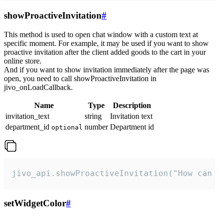
showProactiveInvitation
#
This method is used to open chat window with a custom text at
specific moment. For example, it may be used if you want to show
proactive invitation after the client added goods to the cart in your
online store.
And if you want to show invitation immediately after the page was
open, you need to call showProactiveInvitation in
jivo_onLoadCallback.
Name
Type
Description
invitation_text
string
Invitation text
department_id
number
Department id
optional
jivo_api.showProactiveInvitation("How can 
setWidgetColor
#