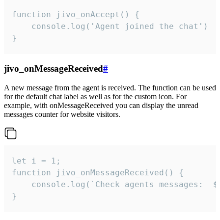
function jivo_onAccept() {

	console.log('Agent joined the chat')

}
jivo_onMessageReceived
#
A new message from the agent is received. The function can be used
for the default chat label as well as for the custom icon. For
example, with onMessageReceived you can display the unread
messages counter for website visitors.
let i = 1;

function jivo_onMessageReceived() {

	console.log(`Check agents messages:  ${i++}`)

}