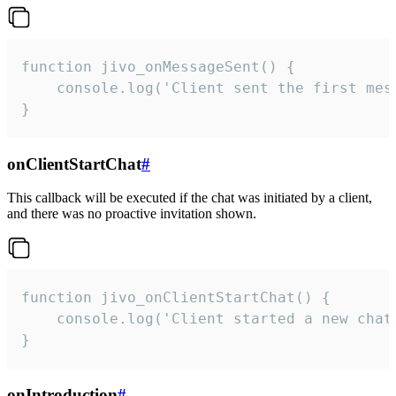
function jivo_onMessageSent() {

    console.log('Client sent the first mess
}
onClientStartChat
#
This callback will be executed if the chat was initiated by a client,
and there was no proactive invitation shown.
function jivo_onClientStartChat() {

    console.log('Client started a new chat'
}
onIntroduction
#