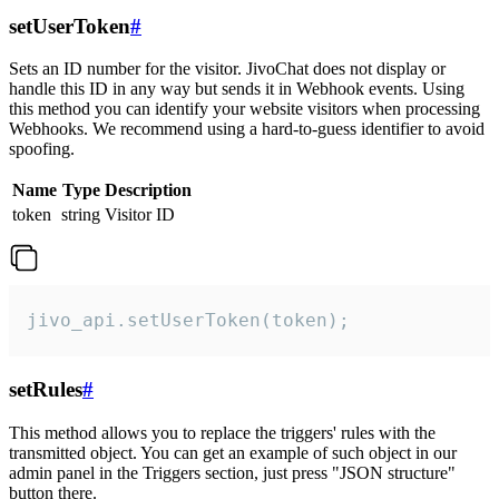
setUserToken
#
Sets an ID number for the visitor. JivoChat does not display or
handle this ID in any way but sends it in Webhook events. Using
this method you can identify your website visitors when processing
Webhooks. We recommend using a hard-to-guess identifier to avoid
spoofing.
Name
Type
Description
token
string
Visitor ID
jivo_api.setUserToken(token);
setRules
#
This method allows you to replace the triggers' rules with the
transmitted object. You can get an example of such object in our
admin panel in the Triggers section, just press "JSON structure"
button there.