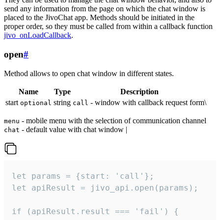
send any information from the page on which the chat window is
placed to the JivoChat app. Methods should be initiated in the
proper order, so they must be called from within a callback function
jivo_onLoadCallback
.
open
#
Method allows to open chat window in different states.
Name
Type
Description
start
string
- window with callback request form\
optional
call
- mobile menu with the selection of communication channel
menu
- default value with chat window |
chat
let params = {start: 'call'};

let apiResult = jivo_api.open(params);

if (apiResult.result === 'fail') {
