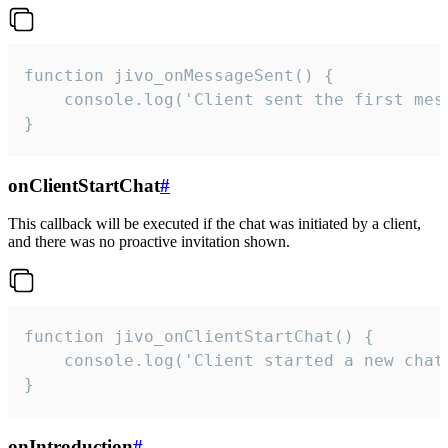
function jivo_onMessageSent() {

    console.log('Client sent the first mess
}
onClientStartChat
#
This callback will be executed if the chat was initiated by a client,
and there was no proactive invitation shown.
function jivo_onClientStartChat() {

    console.log('Client started a new chat'
}
onIntroduction
#