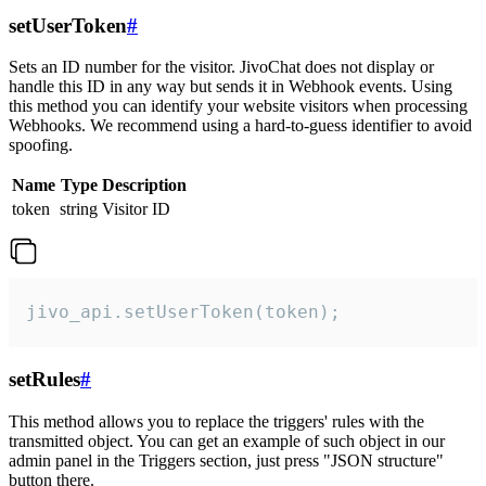
setUserToken
#
Sets an ID number for the visitor. JivoChat does not display or
handle this ID in any way but sends it in Webhook events. Using
this method you can identify your website visitors when processing
Webhooks. We recommend using a hard-to-guess identifier to avoid
spoofing.
Name
Type
Description
token
string
Visitor ID
jivo_api.setUserToken(token);
setRules
#
This method allows you to replace the triggers' rules with the
transmitted object. You can get an example of such object in our
admin panel in the Triggers section, just press "JSON structure"
button there.