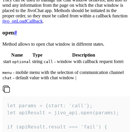
send any information from the page on which the chat window is
placed to the JivoChat app. Methods should be initiated in the
proper order, so they must be called from within a callback function
jivo_onLoadCallback
.
open
#
Method allows to open chat window in different states.
Name
Type
Description
start
string
- window with callback request form\
optional
call
- mobile menu with the selection of communication channel
menu
- default value with chat window |
chat
let params = {start: 'call'};

let apiResult = jivo_api.open(params);

if (apiResult.result === 'fail') {
