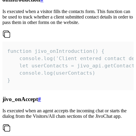
Is executed when a visitor fills the contacts form. This function can
be used to track whether a client submitted contact details in order to
pass them in other forms on the website.
function jivo_onIntroduction() {

    console.log('Client entered contact det
    let userContacts = jivo_api.getContactI
    console.log(userContacts)

}
jivo_onAccept
#
Is executed when an agent accepts the incoming chat or starts the
dialog from the Visitors/All chats sections of the JivoChat app.