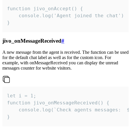
function jivo_onAccept() {

	console.log('Agent joined the chat')

}
jivo_onMessageReceived
#
A new message from the agent is received. The function can be used
for the default chat label as well as for the custom icon. For
example, with onMessageReceived you can display the unread
messages counter for website visitors.
let i = 1;

function jivo_onMessageReceived() {

	console.log(`Check agents messages:  ${i++}`)

}