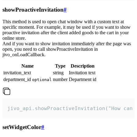
showProactiveInvitation
#
This method is used to open chat window with a custom text at
specific moment. For example, it may be used if you want to show
proactive invitation after the client added goods to the cart in your
online store.
And if you want to show invitation immediately after the page was
open, you need to call showProactiveInvitation in
jivo_onLoadCallback.
Name
Type
Description
invitation_text
string
Invitation text
department_id
number
Department id
optional
jivo_api.showProactiveInvitation("How can 
setWidgetColor
#