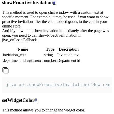
showProactiveInvitation
#
This method is used to open chat window with a custom text at
specific moment. For example, it may be used if you want to show
proactive invitation after the client added goods to the cart in your
online store.
And if you want to show invitation immediately after the page was
open, you need to call showProactiveInvitation in
jivo_onLoadCallback.
Name
Type
Description
invitation_text
string
Invitation text
department_id
number
Department id
optional
jivo_api.showProactiveInvitation("How can 
setWidgetColor
#
This method allows you to change the widget color.