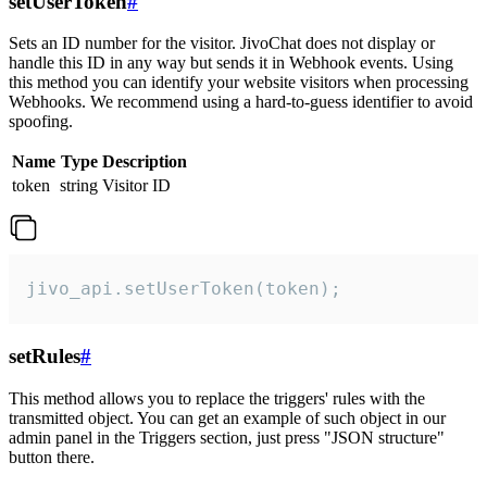
setUserToken
#
Sets an ID number for the visitor. JivoChat does not display or
handle this ID in any way but sends it in Webhook events. Using
this method you can identify your website visitors when processing
Webhooks. We recommend using a hard-to-guess identifier to avoid
spoofing.
Name
Type
Description
token
string
Visitor ID
jivo_api.setUserToken(token);
setRules
#
This method allows you to replace the triggers' rules with the
transmitted object. You can get an example of such object in our
admin panel in the Triggers section, just press "JSON structure"
button there.