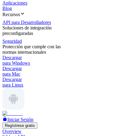
Aplicaciones
Blog
Recursos
API para Desarrolladores
Soluciones de integración
preconfiguradas
Seguridad
Protección que cumple con las
normas internacionales
Descargar
para Windows
Descargar
para Mac
Descargar
para Linux
Iniciar Sesión
Regístrese gratis
Overview