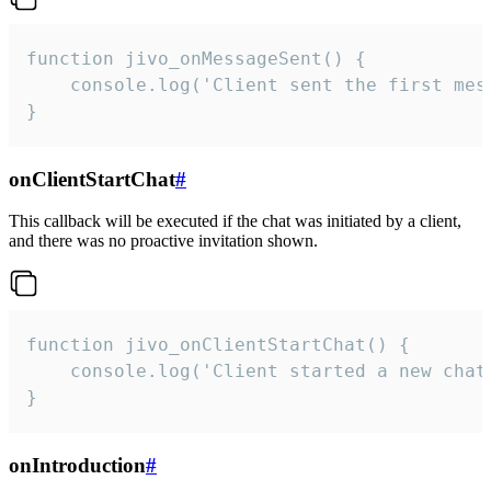
function jivo_onMessageSent() {

    console.log('Client sent the first mess
}
onClientStartChat
#
This callback will be executed if the chat was initiated by a client,
and there was no proactive invitation shown.
function jivo_onClientStartChat() {

    console.log('Client started a new chat'
}
onIntroduction
#