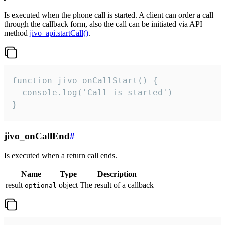
Is executed when the phone call is started. A client can order a call
through the callback form, also the call can be initiated via API
method
jivo_api.startCall()
.
function jivo_onCallStart() {

  console.log('Call is started')

}
jivo_onCallEnd
#
Is executed when a return call ends.
Name
Type
Description
result
object
The result of a callback
optional