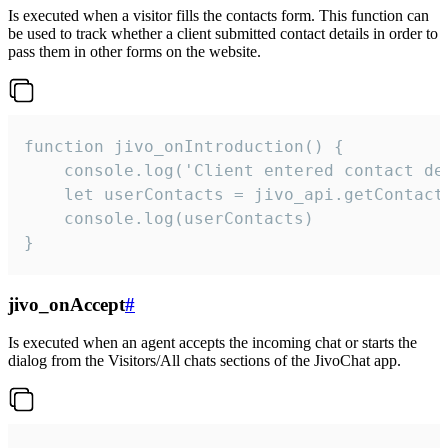
Is executed when a visitor fills the contacts form. This function can
be used to track whether a client submitted contact details in order to
pass them in other forms on the website.
function jivo_onIntroduction() {

    console.log('Client entered contact det
    let userContacts = jivo_api.getContactI
    console.log(userContacts)

}
jivo_onAccept
#
Is executed when an agent accepts the incoming chat or starts the
dialog from the Visitors/All chats sections of the JivoChat app.