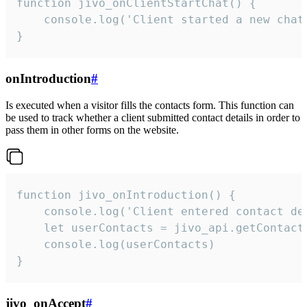
function jivo_onClientStartChat() {

    console.log('Client started a new chat'
}
onIntroduction
#
Is executed when a visitor fills the contacts form. This function can
be used to track whether a client submitted contact details in order to
pass them in other forms on the website.
function jivo_onIntroduction() {

    console.log('Client entered contact det
    let userContacts = jivo_api.getContactI
    console.log(userContacts)

}
jivo_onAccept
#