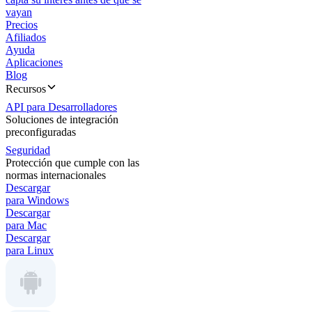
vayan
Precios
Afiliados
Ayuda
Aplicaciones
Blog
Recursos
API para Desarrolladores
Soluciones de integración
preconfiguradas
Seguridad
Protección que cumple con las
normas internacionales
Descargar
para Windows
Descargar
para Mac
Descargar
para Linux