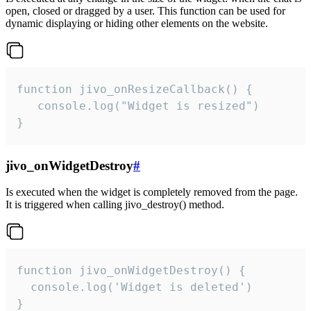
open, closed or dragged by a user. This function can be used for
dynamic displaying or hiding other elements on the website.
function jivo_onResizeCallback() {

   console.log("Widget is resized")

}
jivo_onWidgetDestroy
#
Is executed when the widget is completely removed from the page.
It is triggered when calling jivo_destroy() method.
function jivo_onWidgetDestroy() {

  console.log('Widget is deleted')

}