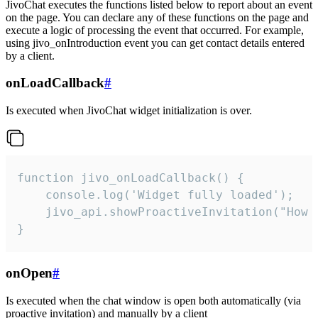
JivoChat executes the functions listed below to report about an event
on the page. You can declare any of these functions on the page and
execute a logic of processing the event that occurred. For example,
using jivo_onIntroduction event you can get contact details entered
by a client.
onLoadCallback
#
Is executed when JivoChat widget initialization is over.
function jivo_onLoadCallback() {

    console.log('Widget fully loaded');

    jivo_api.showProactiveInvitation("How c
}
onOpen
#
Is executed when the chat window is open both automatically (via
proactive invitation) and manually by a client