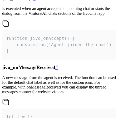
Is executed when an agent accepts the incoming chat or starts the
dialog from the Visitors/All chats sections of the JivoChat app.
function jivo_onAccept() {

	console.log('Agent joined the chat')

}
jivo_onMessageReceived
#
A new message from the agent is received. The function can be used
for the default chat label as well as for the custom icon. For
example, with onMessageReceived you can display the unread
messages counter for website visitors.
let i = 1;
