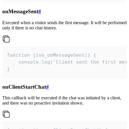
onMessageSent
#
Executed when a visitor sends the first message. It will be performed
only if there is no chat history.
function jivo_onMessageSent() {

    console.log('Client sent the first mess
}
onClientStartChat
#
This callback will be executed if the chat was initiated by a client,
and there was no proactive invitation shown.