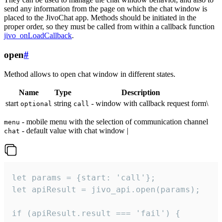
send any information from the page on which the chat window is
placed to the JivoChat app. Methods should be initiated in the
proper order, so they must be called from within a callback function
jivo_onLoadCallback
.
open
#
Method allows to open chat window in different states.
Name
Type
Description
start
string
- window with callback request form\
optional
call
- mobile menu with the selection of communication channel
menu
- default value with chat window |
chat
let params = {start: 'call'};

let apiResult = jivo_api.open(params);

if (apiResult.result === 'fail') {
