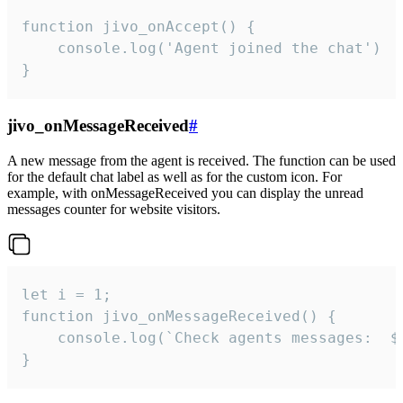
function jivo_onAccept() {

	console.log('Agent joined the chat')

}
jivo_onMessageReceived
#
A new message from the agent is received. The function can be used
for the default chat label as well as for the custom icon. For
example, with onMessageReceived you can display the unread
messages counter for website visitors.
let i = 1;

function jivo_onMessageReceived() {

	console.log(`Check agents messages:  ${i++}`)

}