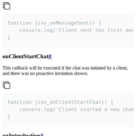
function jivo_onMessageSent() {

    console.log('Client sent the first mess
}
onClientStartChat
#
This callback will be executed if the chat was initiated by a client,
and there was no proactive invitation shown.
function jivo_onClientStartChat() {

    console.log('Client started a new chat'
}
onIntroduction
#