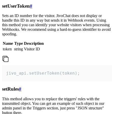
setUserToken
#
Sets an ID number for the visitor. JivoChat does not display or
handle this ID in any way but sends it in Webhook events. Using
this method you can identify your website visitors when processing
Webhooks. We recommend using a hard-to-guess identifier to avoid
spoofing.
Name
Type
Description
token
string
Visitor ID
jivo_api.setUserToken(token);
setRules
#
This method allows you to replace the triggers' rules with the
transmitted object. You can get an example of such object in our
admin panel in the Triggers section, just press "JSON structure"
button there.