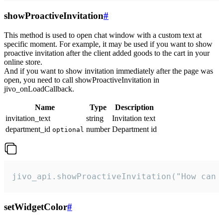
showProactiveInvitation
#
This method is used to open chat window with a custom text at
specific moment. For example, it may be used if you want to show
proactive invitation after the client added goods to the cart in your
online store.
And if you want to show invitation immediately after the page was
open, you need to call showProactiveInvitation in
jivo_onLoadCallback.
Name
Type
Description
invitation_text
string
Invitation text
department_id
number
Department id
optional
jivo_api.showProactiveInvitation("How can 
setWidgetColor
#