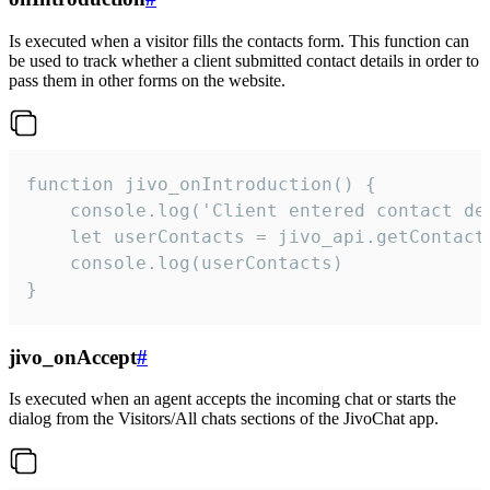
Is executed when a visitor fills the contacts form. This function can
be used to track whether a client submitted contact details in order to
pass them in other forms on the website.
function jivo_onIntroduction() {

    console.log('Client entered contact det
    let userContacts = jivo_api.getContactI
    console.log(userContacts)

}
jivo_onAccept
#
Is executed when an agent accepts the incoming chat or starts the
dialog from the Visitors/All chats sections of the JivoChat app.