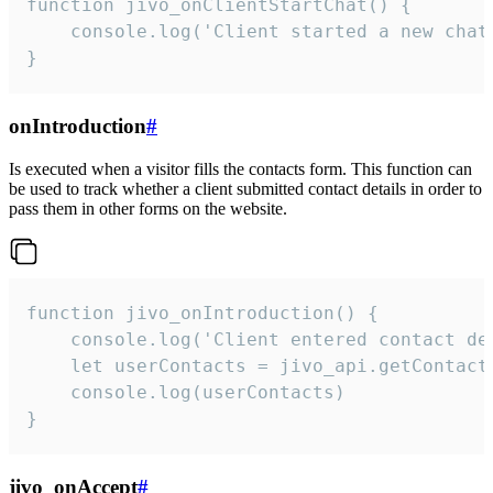
function jivo_onClientStartChat() {

    console.log('Client started a new chat'
}
onIntroduction
#
Is executed when a visitor fills the contacts form. This function can
be used to track whether a client submitted contact details in order to
pass them in other forms on the website.
function jivo_onIntroduction() {

    console.log('Client entered contact det
    let userContacts = jivo_api.getContactI
    console.log(userContacts)

}
jivo_onAccept
#