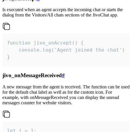
Is executed when an agent accepts the incoming chat or starts the
dialog from the Visitors/All chats sections of the JivoChat app.
function jivo_onAccept() {

	console.log('Agent joined the chat')

}
jivo_onMessageReceived
#
A new message from the agent is received. The function can be used
for the default chat label as well as for the custom icon. For
example, with onMessageReceived you can display the unread
messages counter for website visitors.
let i = 1;
