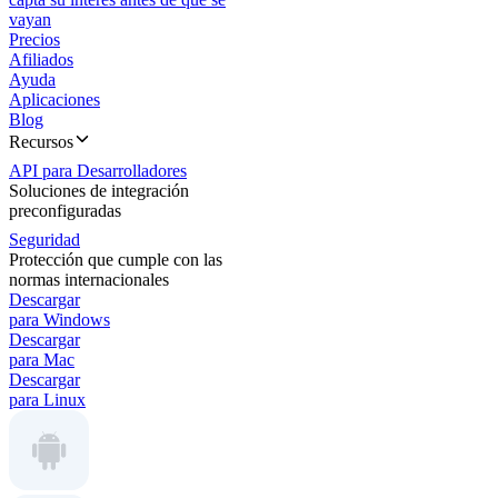
vayan
Precios
Afiliados
Ayuda
Aplicaciones
Blog
Recursos
API para Desarrolladores
Soluciones de integración
preconfiguradas
Seguridad
Protección que cumple con las
normas internacionales
Descargar
para Windows
Descargar
para Mac
Descargar
para Linux