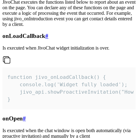
JivoChat executes the functions listed below to report about an event
on the page. You can declare any of these functions on the page and
execute a logic of processing the event that occurred. For example,
using jivo_onIntroduction event you can get contact details entered
by a client.
onLoadCallback
#
Is executed when JivoChat widget initialization is over.
function jivo_onLoadCallback() {

    console.log('Widget fully loaded');

    jivo_api.showProactiveInvitation("How c
}
onOpen
#
Is executed when the chat window is open both automatically (via
proactive invitation) and manually by a client