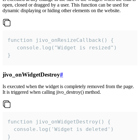
open, closed or dragged by a user. This function can be used for
dynamic displaying or hiding other elements on the website.
function jivo_onResizeCallback() {

   console.log("Widget is resized")

}
jivo_onWidgetDestroy
#
Is executed when the widget is completely removed from the page.
It is triggered when calling jivo_destroy() method.
function jivo_onWidgetDestroy() {

  console.log('Widget is deleted')

}