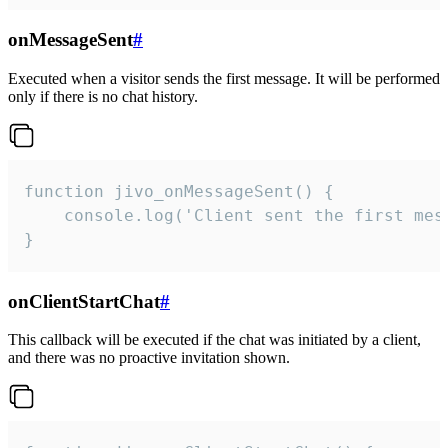
onMessageSent
#
Executed when a visitor sends the first message. It will be performed
only if there is no chat history.
function jivo_onMessageSent() {

    console.log('Client sent the first mess
}
onClientStartChat
#
This callback will be executed if the chat was initiated by a client,
and there was no proactive invitation shown.