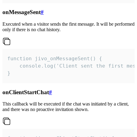
onMessageSent
#
Executed when a visitor sends the first message. It will be performed
only if there is no chat history.
function jivo_onMessageSent() {

    console.log('Client sent the first mess
}
onClientStartChat
#
This callback will be executed if the chat was initiated by a client,
and there was no proactive invitation shown.