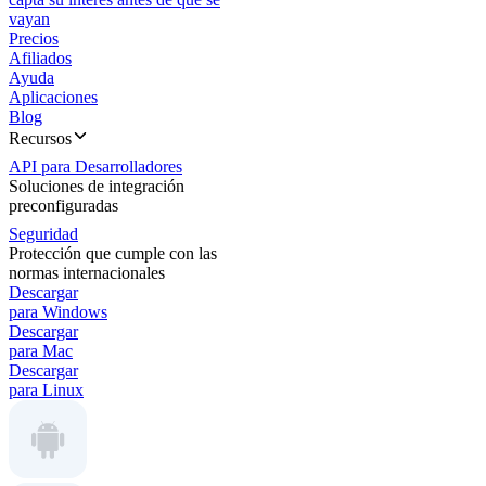
vayan
Precios
Afiliados
Ayuda
Aplicaciones
Blog
Recursos
API para Desarrolladores
Soluciones de integración
preconfiguradas
Seguridad
Protección que cumple con las
normas internacionales
Descargar
para Windows
Descargar
para Mac
Descargar
para Linux