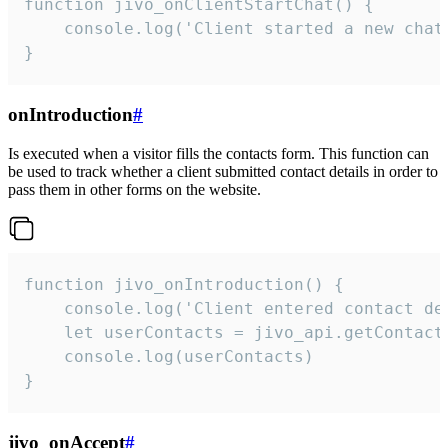
function jivo_onClientStartChat() {

    console.log('Client started a new chat'
}
onIntroduction
#
Is executed when a visitor fills the contacts form. This function can
be used to track whether a client submitted contact details in order to
pass them in other forms on the website.
function jivo_onIntroduction() {

    console.log('Client entered contact det
    let userContacts = jivo_api.getContactI
    console.log(userContacts)

}
jivo_onAccept
#