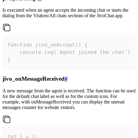
Is executed when an agent accepts the incoming chat or starts the
dialog from the Visitors/All chats sections of the JivoChat app.
function jivo_onAccept() {

	console.log('Agent joined the chat')

}
jivo_onMessageReceived
#
A new message from the agent is received. The function can be used
for the default chat label as well as for the custom icon. For
example, with onMessageReceived you can display the unread
messages counter for website visitors.
let i = 1;
