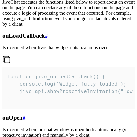
JivoChat executes the functions listed below to report about an event
on the page. You can declare any of these functions on the page and
execute a logic of processing the event that occurred. For example,
using jivo_onIntroduction event you can get contact details entered
by a client.
onLoadCallback
#
Is executed when JivoChat widget initialization is over.
function jivo_onLoadCallback() {

    console.log('Widget fully loaded');

    jivo_api.showProactiveInvitation("How c
}
onOpen
#
Is executed when the chat window is open both automatically (via
proactive invitation) and manually by a client