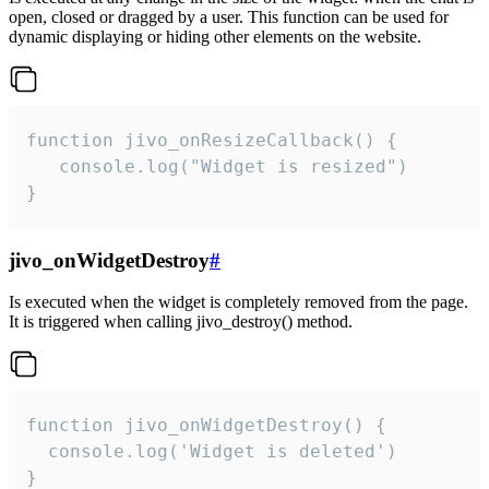
open, closed or dragged by a user. This function can be used for
dynamic displaying or hiding other elements on the website.
function jivo_onResizeCallback() {

   console.log("Widget is resized")

}
jivo_onWidgetDestroy
#
Is executed when the widget is completely removed from the page.
It is triggered when calling jivo_destroy() method.
function jivo_onWidgetDestroy() {

  console.log('Widget is deleted')

}