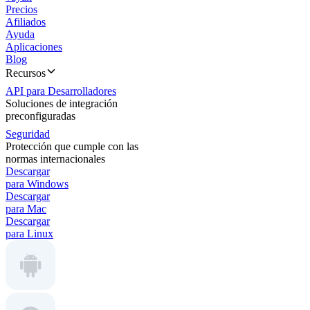
Precios
Afiliados
Ayuda
Aplicaciones
Blog
Recursos
API para Desarrolladores
Soluciones de integración
preconfiguradas
Seguridad
Protección que cumple con las
normas internacionales
Descargar
para Windows
Descargar
para Mac
Descargar
para Linux