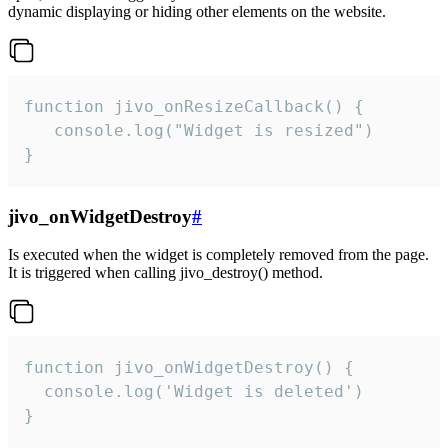
dynamic displaying or hiding other elements on the website.
function jivo_onResizeCallback() {

   console.log("Widget is resized")

}
jivo_onWidgetDestroy
#
Is executed when the widget is completely removed from the page.
It is triggered when calling jivo_destroy() method.
function jivo_onWidgetDestroy() {

  console.log('Widget is deleted')

}