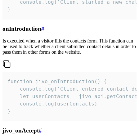
    console.log('Client started a new chat'
}
onIntroduction
#
Is executed when a visitor fills the contacts form. This function can
be used to track whether a client submitted contact details in order to
pass them in other forms on the website.
function jivo_onIntroduction() {

    console.log('Client entered contact det
    let userContacts = jivo_api.getContactI
    console.log(userContacts)

}
jivo_onAccept
#