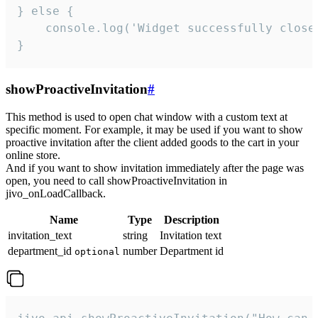
} else {

    console.log('Widget successfully close'
}
showProactiveInvitation
#
This method is used to open chat window with a custom text at
specific moment. For example, it may be used if you want to show
proactive invitation after the client added goods to the cart in your
online store.
And if you want to show invitation immediately after the page was
open, you need to call showProactiveInvitation in
jivo_onLoadCallback.
Name
Type
Description
invitation_text
string
Invitation text
department_id
number
Department id
optional