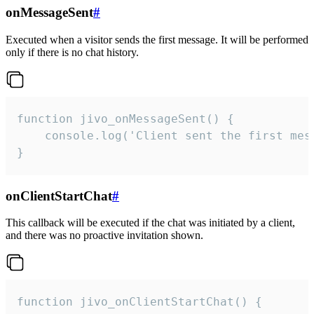
onMessageSent
#
Executed when a visitor sends the first message. It will be performed
only if there is no chat history.
function jivo_onMessageSent() {

    console.log('Client sent the first mess
}
onClientStartChat
#
This callback will be executed if the chat was initiated by a client,
and there was no proactive invitation shown.
function jivo_onClientStartChat() {
