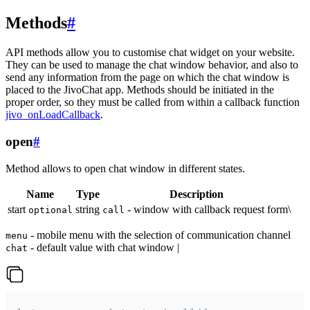
Methods
#
API methods allow you to customise chat widget on your website.
They can be used to manage the chat window behavior, and also to
send any information from the page on which the chat window is
placed to the JivoChat app. Methods should be initiated in the
proper order, so they must be called from within a callback function
jivo_onLoadCallback
.
open
#
Method allows to open chat window in different states.
Name
Type
Description
start
string
- window with callback request form\
optional
call
- mobile menu with the selection of communication channel
menu
- default value with chat window |
chat