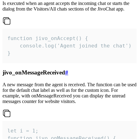
Is executed when an agent accepts the incoming chat or starts the
dialog from the Visitors/All chats sections of the JivoChat app.
function jivo_onAccept() {

	console.log('Agent joined the chat')

}
jivo_onMessageReceived
#
A new message from the agent is received. The function can be used
for the default chat label as well as for the custom icon. For
example, with onMessageReceived you can display the unread
messages counter for website visitors.
let i = 1;

function jivo_onMessageReceived() {
