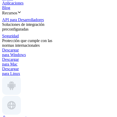
Aplicaciones
Blog
Recursos
API para Desarrolladores
Soluciones de integración
preconfiguradas
Seguridad
Protección que cumple con las
normas internacionales
Descargar
para Windows
Descargar
para Mac
Descargar
para Linux