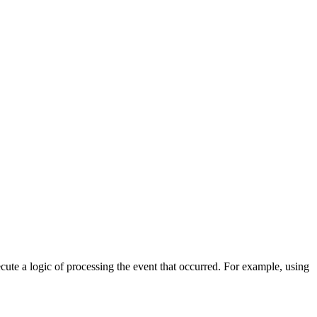
cute a logic of processing the event that occurred. For example, using