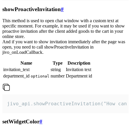
showProactiveInvitation
#
This method is used to open chat window with a custom text at
specific moment. For example, it may be used if you want to show
proactive invitation after the client added goods to the cart in your
online store.
And if you want to show invitation immediately after the page was
open, you need to call showProactiveInvitation in
jivo_onLoadCallback.
Name
Type
Description
invitation_text
string
Invitation text
department_id
number
Department id
optional
jivo_api.showProactiveInvitation("How can 
setWidgetColor
#