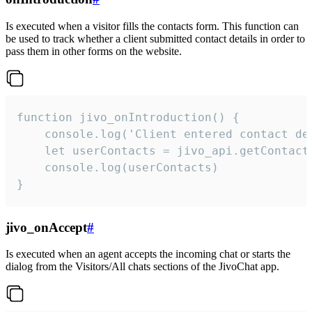
Is executed when a visitor fills the contacts form. This function can
be used to track whether a client submitted contact details in order to
pass them in other forms on the website.
function jivo_onIntroduction() {

    console.log('Client entered contact det
    let userContacts = jivo_api.getContactI
    console.log(userContacts)

}
jivo_onAccept
#
Is executed when an agent accepts the incoming chat or starts the
dialog from the Visitors/All chats sections of the JivoChat app.