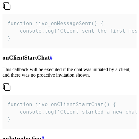
function jivo_onMessageSent() {

    console.log('Client sent the first mess
}
onClientStartChat
#
This callback will be executed if the chat was initiated by a client,
and there was no proactive invitation shown.
function jivo_onClientStartChat() {

    console.log('Client started a new chat'
}
onIntroduction
#