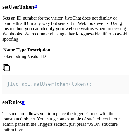
setUserToken
#
Sets an ID number for the visitor. JivoChat does not display or
handle this ID in any way but sends it in Webhook events. Using
this method you can identify your website visitors when processing
Webhooks. We recommend using a hard-to-guess identifier to avoid
spoofing.
Name
Type
Description
token
string
Visitor ID
jivo_api.setUserToken(token);
setRules
#
This method allows you to replace the triggers' rules with the
transmitted object. You can get an example of such object in our
admin panel in the Triggers section, just press "JSON structure"
button there.