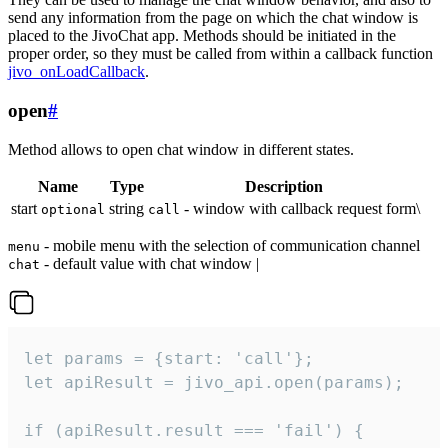
send any information from the page on which the chat window is
placed to the JivoChat app. Methods should be initiated in the
proper order, so they must be called from within a callback function
jivo_onLoadCallback
.
open
#
Method allows to open chat window in different states.
Name
Type
Description
start
string
- window with callback request form\
optional
call
- mobile menu with the selection of communication channel
menu
- default value with chat window |
chat
let params = {start: 'call'};

let apiResult = jivo_api.open(params);

if (apiResult.result === 'fail') {
