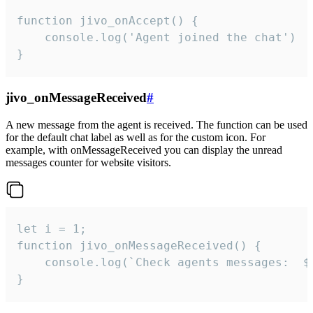
function jivo_onAccept() {

	console.log('Agent joined the chat')

}
jivo_onMessageReceived
#
A new message from the agent is received. The function can be used
for the default chat label as well as for the custom icon. For
example, with onMessageReceived you can display the unread
messages counter for website visitors.
let i = 1;

function jivo_onMessageReceived() {

	console.log(`Check agents messages:  ${i++}`)

}