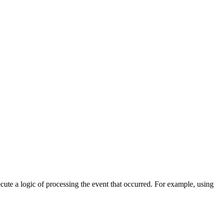
cute a logic of processing the event that occurred. For example, using