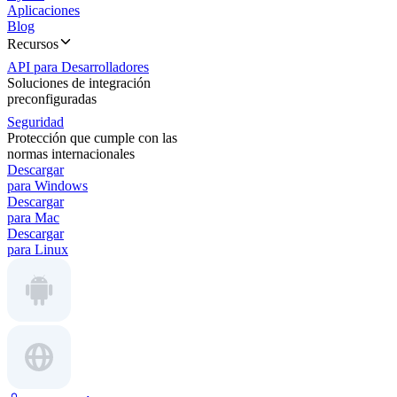
Aplicaciones
Blog
Recursos
API para Desarrolladores
Soluciones de integración
preconfiguradas
Seguridad
Protección que cumple con las
normas internacionales
Descargar
para Windows
Descargar
para Mac
Descargar
para Linux