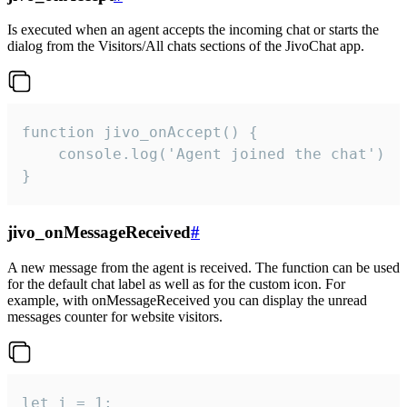
Is executed when an agent accepts the incoming chat or starts the
dialog from the Visitors/All chats sections of the JivoChat app.
function jivo_onAccept() {

	console.log('Agent joined the chat')

}
jivo_onMessageReceived
#
A new message from the agent is received. The function can be used
for the default chat label as well as for the custom icon. For
example, with onMessageReceived you can display the unread
messages counter for website visitors.
let i = 1;
