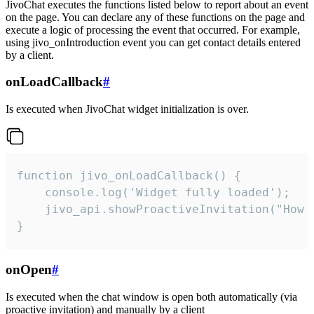
JivoChat executes the functions listed below to report about an event
on the page. You can declare any of these functions on the page and
execute a logic of processing the event that occurred. For example,
using jivo_onIntroduction event you can get contact details entered
by a client.
onLoadCallback
#
Is executed when JivoChat widget initialization is over.
function jivo_onLoadCallback() {

    console.log('Widget fully loaded');

    jivo_api.showProactiveInvitation("How c
}
onOpen
#
Is executed when the chat window is open both automatically (via
proactive invitation) and manually by a client