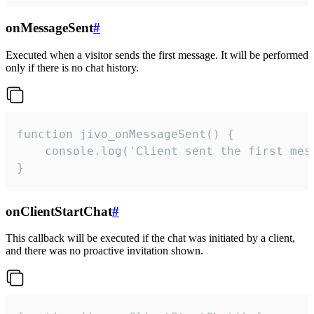
onMessageSent
#
Executed when a visitor sends the first message. It will be performed
only if there is no chat history.
function jivo_onMessageSent() {

    console.log('Client sent the first mess
}
onClientStartChat
#
This callback will be executed if the chat was initiated by a client,
and there was no proactive invitation shown.