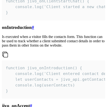
function jivo_onClientStartChat() {

    console.log('Client started a new chat'
}
onIntroduction
#
Is executed when a visitor fills the contacts form. This function can
be used to track whether a client submitted contact details in order to
pass them in other forms on the website.
function jivo_onIntroduction() {

    console.log('Client entered contact det
    let userContacts = jivo_api.getContactI
    console.log(userContacts)

}
jivo_onAccept
#