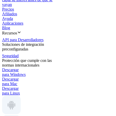
vayan
Precios
Afiliados
Ayuda
Aplicaciones
Blog
Recursos
API para Desarrolladores
Soluciones de integración
preconfiguradas
Seguridad
Protección que cumple con las
normas internacionales
Descargar
para Windows
Descargar
para Mac
Descargar
para Linux