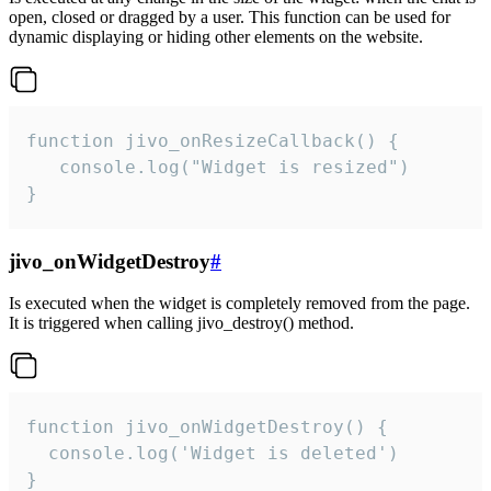
open, closed or dragged by a user. This function can be used for
dynamic displaying or hiding other elements on the website.
function jivo_onResizeCallback() {

   console.log("Widget is resized")

}
jivo_onWidgetDestroy
#
Is executed when the widget is completely removed from the page.
It is triggered when calling jivo_destroy() method.
function jivo_onWidgetDestroy() {

  console.log('Widget is deleted')

}