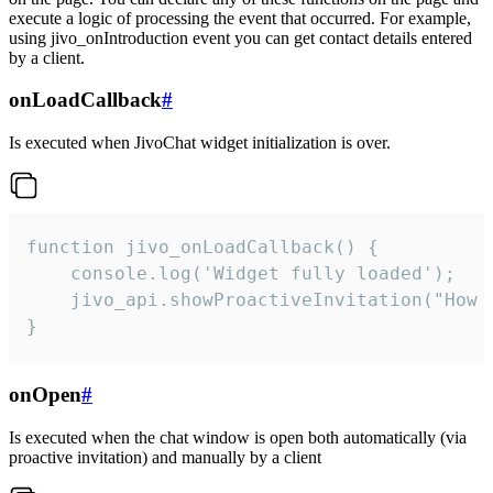
execute a logic of processing the event that occurred. For example,
using jivo_onIntroduction event you can get contact details entered
by a client.
onLoadCallback
#
Is executed when JivoChat widget initialization is over.
function jivo_onLoadCallback() {

    console.log('Widget fully loaded');

    jivo_api.showProactiveInvitation("How c
}
onOpen
#
Is executed when the chat window is open both automatically (via
proactive invitation) and manually by a client