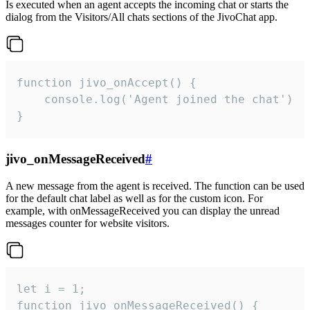
Is executed when an agent accepts the incoming chat or starts the
dialog from the Visitors/All chats sections of the JivoChat app.
function jivo_onAccept() {

	console.log('Agent joined the chat')

}
jivo_onMessageReceived
#
A new message from the agent is received. The function can be used
for the default chat label as well as for the custom icon. For
example, with onMessageReceived you can display the unread
messages counter for website visitors.
let i = 1;

function jivo_onMessageReceived() {
