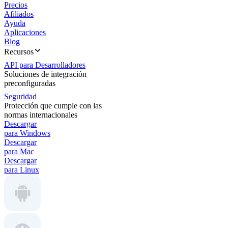
Precios
Afiliados
Ayuda
Aplicaciones
Blog
Recursos
API para Desarrolladores
Soluciones de integración
preconfiguradas
Seguridad
Protección que cumple con las
normas internacionales
Descargar
para Windows
Descargar
para Mac
Descargar
para Linux