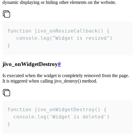
dynamic displaying or hiding other elements on the website.
function jivo_onResizeCallback() {

   console.log("Widget is resized")

}
jivo_onWidgetDestroy
#
Is executed when the widget is completely removed from the page.
It is triggered when calling jivo_destroy() method.
function jivo_onWidgetDestroy() {

  console.log('Widget is deleted')

}