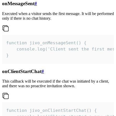
onMessageSent
#
Executed when a visitor sends the first message. It will be performed
only if there is no chat history.
function jivo_onMessageSent() {

    console.log('Client sent the first mess
}
onClientStartChat
#
This callback will be executed if the chat was initiated by a client,
and there was no proactive invitation shown.
function jivo_onClientStartChat() {
