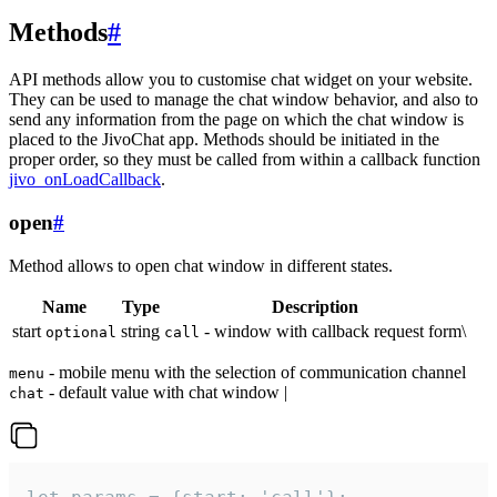
Methods
#
API methods allow you to customise chat widget on your website.
They can be used to manage the chat window behavior, and also to
send any information from the page on which the chat window is
placed to the JivoChat app. Methods should be initiated in the
proper order, so they must be called from within a callback function
jivo_onLoadCallback
.
open
#
Method allows to open chat window in different states.
Name
Type
Description
start
string
- window with callback request form\
optional
call
- mobile menu with the selection of communication channel
menu
- default value with chat window |
chat