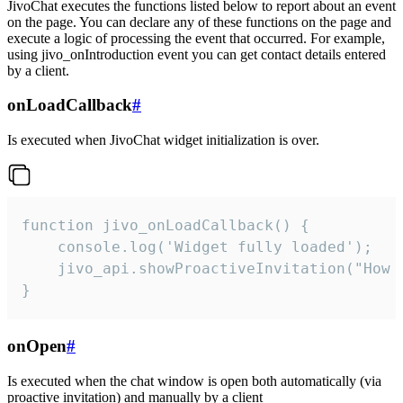
JivoChat executes the functions listed below to report about an event
on the page. You can declare any of these functions on the page and
execute a logic of processing the event that occurred. For example,
using jivo_onIntroduction event you can get contact details entered
by a client.
onLoadCallback
#
Is executed when JivoChat widget initialization is over.
function jivo_onLoadCallback() {

    console.log('Widget fully loaded');

    jivo_api.showProactiveInvitation("How c
}
onOpen
#
Is executed when the chat window is open both automatically (via
proactive invitation) and manually by a client