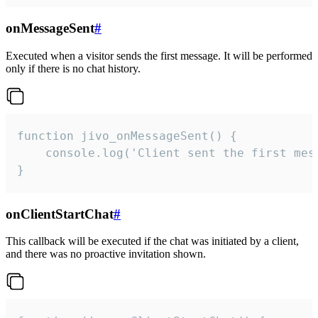
onMessageSent
#
Executed when a visitor sends the first message. It will be performed
only if there is no chat history.
function jivo_onMessageSent() {

    console.log('Client sent the first mess
}
onClientStartChat
#
This callback will be executed if the chat was initiated by a client,
and there was no proactive invitation shown.