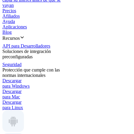
vayan
Precios
Afiliados
Ayuda
Aplicaciones
Blog
Recursos
API para Desarrolladores
Soluciones de integración
preconfiguradas
Seguridad
Protección que cumple con las
normas internacionales
Descargar
para Windows
Descargar
para Mac
Descargar
para Linux