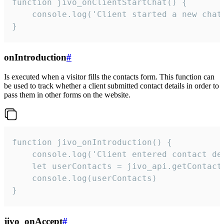
function jivo_onClientStartChat() {

    console.log('Client started a new chat'
}
onIntroduction
#
Is executed when a visitor fills the contacts form. This function can
be used to track whether a client submitted contact details in order to
pass them in other forms on the website.
function jivo_onIntroduction() {

    console.log('Client entered contact det
    let userContacts = jivo_api.getContactI
    console.log(userContacts)

}
jivo_onAccept
#