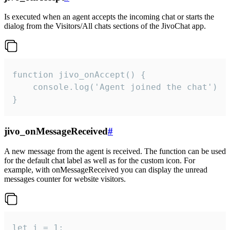
Is executed when an agent accepts the incoming chat or starts the
dialog from the Visitors/All chats sections of the JivoChat app.
function jivo_onAccept() {

	console.log('Agent joined the chat')

}
jivo_onMessageReceived
#
A new message from the agent is received. The function can be used
for the default chat label as well as for the custom icon. For
example, with onMessageReceived you can display the unread
messages counter for website visitors.
let i = 1;
