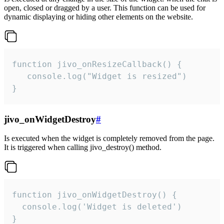
open, closed or dragged by a user. This function can be used for
dynamic displaying or hiding other elements on the website.
function jivo_onResizeCallback() {

   console.log("Widget is resized")

}
jivo_onWidgetDestroy
#
Is executed when the widget is completely removed from the page.
It is triggered when calling jivo_destroy() method.
function jivo_onWidgetDestroy() {

  console.log('Widget is deleted')

}