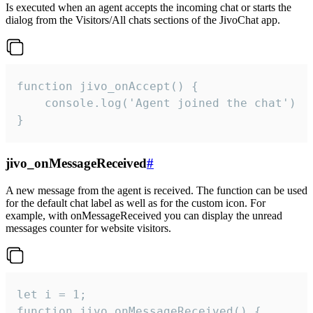
Is executed when an agent accepts the incoming chat or starts the
dialog from the Visitors/All chats sections of the JivoChat app.
function jivo_onAccept() {

	console.log('Agent joined the chat')

}
jivo_onMessageReceived
#
A new message from the agent is received. The function can be used
for the default chat label as well as for the custom icon. For
example, with onMessageReceived you can display the unread
messages counter for website visitors.
let i = 1;

function jivo_onMessageReceived() {
