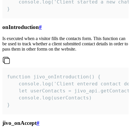
    console.log('Client started a new chat'
}
onIntroduction
#
Is executed when a visitor fills the contacts form. This function can
be used to track whether a client submitted contact details in order to
pass them in other forms on the website.
function jivo_onIntroduction() {

    console.log('Client entered contact det
    let userContacts = jivo_api.getContactI
    console.log(userContacts)

}
jivo_onAccept
#