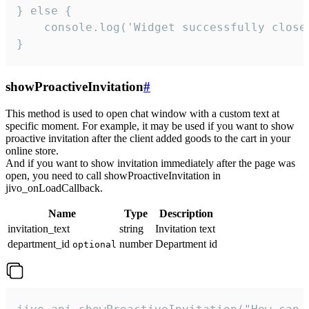
} else {

    console.log('Widget successfully close'
}
showProactiveInvitation
#
This method is used to open chat window with a custom text at
specific moment. For example, it may be used if you want to show
proactive invitation after the client added goods to the cart in your
online store.
And if you want to show invitation immediately after the page was
open, you need to call showProactiveInvitation in
jivo_onLoadCallback.
Name
Type
Description
invitation_text
string
Invitation text
department_id
number
Department id
optional