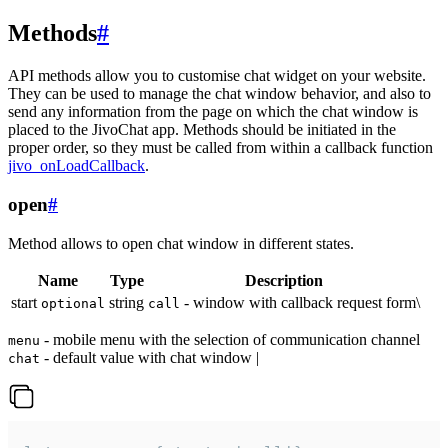
Methods
#
API methods allow you to customise chat widget on your website.
They can be used to manage the chat window behavior, and also to
send any information from the page on which the chat window is
placed to the JivoChat app. Methods should be initiated in the
proper order, so they must be called from within a callback function
jivo_onLoadCallback
.
open
#
Method allows to open chat window in different states.
Name
Type
Description
start
string
- window with callback request form\
optional
call
- mobile menu with the selection of communication channel
menu
- default value with chat window |
chat