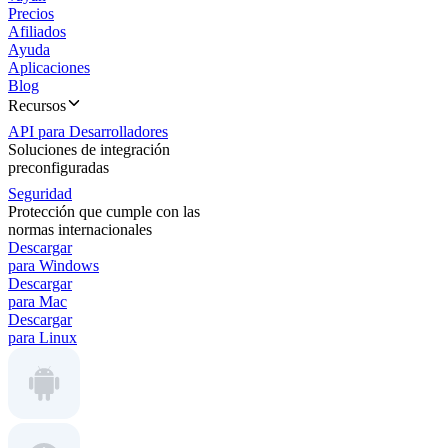
Precios
Afiliados
Ayuda
Aplicaciones
Blog
Recursos
API para Desarrolladores
Soluciones de integración
preconfiguradas
Seguridad
Protección que cumple con las
normas internacionales
Descargar
para Windows
Descargar
para Mac
Descargar
para Linux