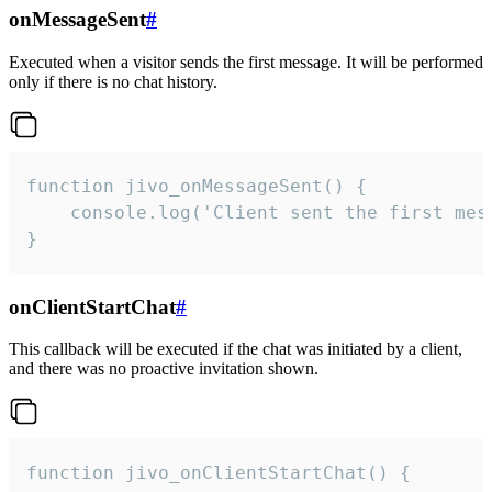
onMessageSent
#
Executed when a visitor sends the first message. It will be performed
only if there is no chat history.
function jivo_onMessageSent() {

    console.log('Client sent the first mess
}
onClientStartChat
#
This callback will be executed if the chat was initiated by a client,
and there was no proactive invitation shown.
function jivo_onClientStartChat() {
