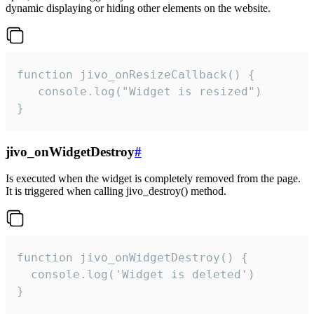
dynamic displaying or hiding other elements on the website.
function jivo_onResizeCallback() {

   console.log("Widget is resized")

}
jivo_onWidgetDestroy
#
Is executed when the widget is completely removed from the page.
It is triggered when calling jivo_destroy() method.
function jivo_onWidgetDestroy() {

  console.log('Widget is deleted')

}