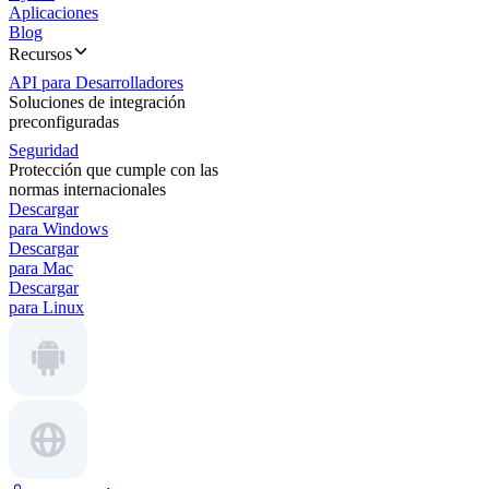
Aplicaciones
Blog
Recursos
API para Desarrolladores
Soluciones de integración
preconfiguradas
Seguridad
Protección que cumple con las
normas internacionales
Descargar
para Windows
Descargar
para Mac
Descargar
para Linux