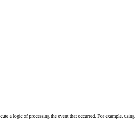
cute a logic of processing the event that occurred. For example, using