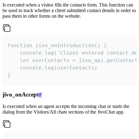
Is executed when a visitor fills the contacts form. This function can
be used to track whether a client submitted contact details in order to
pass them in other forms on the website.
function jivo_onIntroduction() {

    console.log('Client entered contact det
    let userContacts = jivo_api.getContactI
    console.log(userContacts)

}
jivo_onAccept
#
Is executed when an agent accepts the incoming chat or starts the
dialog from the Visitors/All chats sections of the JivoChat app.