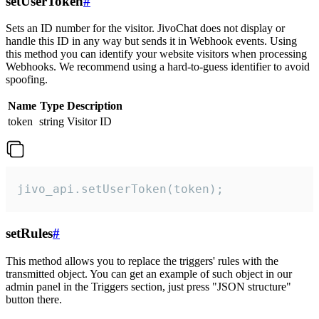
setUserToken
#
Sets an ID number for the visitor. JivoChat does not display or
handle this ID in any way but sends it in Webhook events. Using
this method you can identify your website visitors when processing
Webhooks. We recommend using a hard-to-guess identifier to avoid
spoofing.
Name
Type
Description
token
string
Visitor ID
jivo_api.setUserToken(token);
setRules
#
This method allows you to replace the triggers' rules with the
transmitted object. You can get an example of such object in our
admin panel in the Triggers section, just press "JSON structure"
button there.