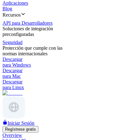
Aplicaciones
Blog
Recursos
API para Desarrolladores
Soluciones de integración
preconfiguradas
Seguridad
Protección que cumple con las
normas internacionales
Descargar
para Windows
Descargar
para Mac
Descargar
para Linux
Iniciar Sesión
Regístrese gratis
Overview