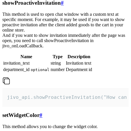
showProactiveInvitation
#
This method is used to open chat window with a custom text at
specific moment. For example, it may be used if you want to show
proactive invitation after the client added goods to the cart in your
online store.
And if you want to show invitation immediately after the page was
open, you need to call showProactiveInvitation in
jivo_onLoadCallback.
Name
Type
Description
invitation_text
string
Invitation text
department_id
number
Department id
optional
jivo_api.showProactiveInvitation("How can 
setWidgetColor
#
This method allows you to change the widget color.