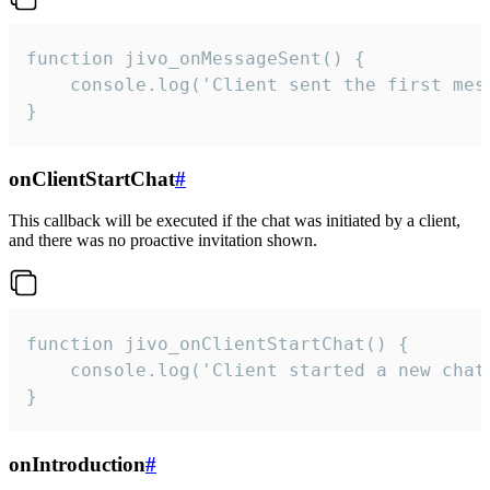
function jivo_onMessageSent() {

    console.log('Client sent the first mess
}
onClientStartChat
#
This callback will be executed if the chat was initiated by a client,
and there was no proactive invitation shown.
function jivo_onClientStartChat() {

    console.log('Client started a new chat'
}
onIntroduction
#