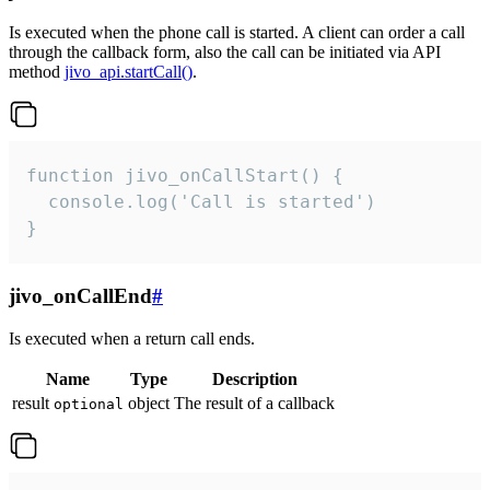
Is executed when the phone call is started. A client can order a call
through the callback form, also the call can be initiated via API
method
jivo_api.startCall()
.
function jivo_onCallStart() {

  console.log('Call is started')

}
jivo_onCallEnd
#
Is executed when a return call ends.
Name
Type
Description
result
object
The result of a callback
optional