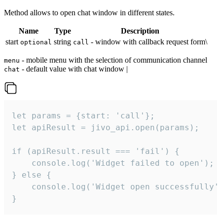
Method allows to open chat window in different states.
Name
Type
Description
start
string
- window with callback request form\
optional
call
- mobile menu with the selection of communication channel
menu
- default value with chat window |
chat
let params = {start: 'call'};

let apiResult = jivo_api.open(params);

if (apiResult.result === 'fail') {

    console.log('Widget failed to open');

} else {

    console.log('Widget open successfully')
}