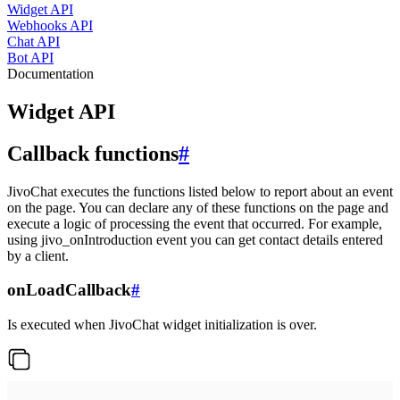
Widget API
Webhooks API
Chat API
Bot API
Documentation
Widget API
Callback functions
#
JivoChat executes the functions listed below to report about an event
on the page. You can declare any of these functions on the page and
execute a logic of processing the event that occurred. For example,
using jivo_onIntroduction event you can get contact details entered
by a client.
onLoadCallback
#
Is executed when JivoChat widget initialization is over.