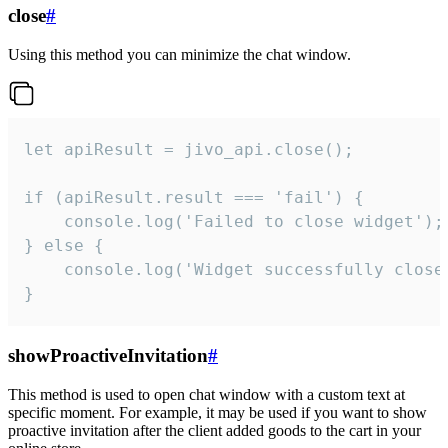
close
#
Using this method you can minimize the chat window.
let apiResult = jivo_api.close();

if (apiResult.result === 'fail') {

    console.log('Failed to close widget');

} else {

    console.log('Widget successfully close'
}
showProactiveInvitation
#
This method is used to open chat window with a custom text at
specific moment. For example, it may be used if you want to show
proactive invitation after the client added goods to the cart in your