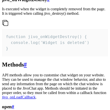
Is executed when the widget is completely removed from the page.
It is triggered when calling jivo_destroy() method.
function jivo_onWidgetDestroy() {

  console.log('Widget is deleted')

}
Methods
#
API methods allow you to customise chat widget on your website.
They can be used to manage the chat window behavior, and also to
send any information from the page on which the chat window is
placed to the JivoChat app. Methods should be initiated in the
proper order, so they must be called from within a callback function
jivo_onLoadCallback
.
open
#