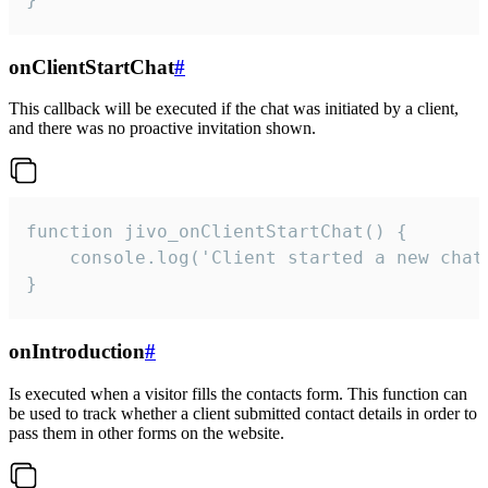
onClientStartChat
#
This callback will be executed if the chat was initiated by a client,
and there was no proactive invitation shown.
function jivo_onClientStartChat() {

    console.log('Client started a new chat'
}
onIntroduction
#
Is executed when a visitor fills the contacts form. This function can
be used to track whether a client submitted contact details in order to
pass them in other forms on the website.