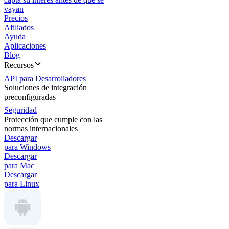
vayan
Precios
Afiliados
Ayuda
Aplicaciones
Blog
Recursos
API para Desarrolladores
Soluciones de integración
preconfiguradas
Seguridad
Protección que cumple con las
normas internacionales
Descargar
para Windows
Descargar
para Mac
Descargar
para Linux