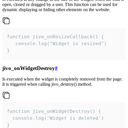
open, closed or dragged by a user. This function can be used for
dynamic displaying or hiding other elements on the website.
function jivo_onResizeCallback() {

   console.log("Widget is resized")

}
jivo_onWidgetDestroy
#
Is executed when the widget is completely removed from the page.
It is triggered when calling jivo_destroy() method.
function jivo_onWidgetDestroy() {

  console.log('Widget is deleted')

}