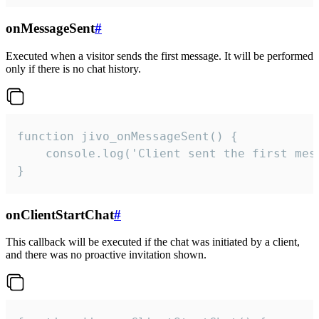
onMessageSent
#
Executed when a visitor sends the first message. It will be performed
only if there is no chat history.
function jivo_onMessageSent() {

    console.log('Client sent the first mess
}
onClientStartChat
#
This callback will be executed if the chat was initiated by a client,
and there was no proactive invitation shown.