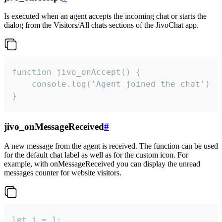
Is executed when an agent accepts the incoming chat or starts the
dialog from the Visitors/All chats sections of the JivoChat app.
function jivo_onAccept() {

	console.log('Agent joined the chat')

}
jivo_onMessageReceived
#
A new message from the agent is received. The function can be used
for the default chat label as well as for the custom icon. For
example, with onMessageReceived you can display the unread
messages counter for website visitors.
let i = 1;
