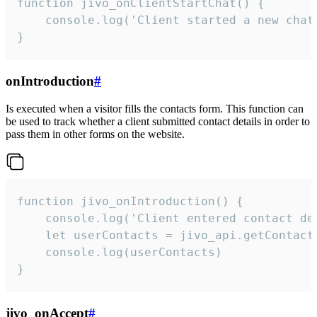
function jivo_onClientStartChat() {

    console.log('Client started a new chat'
}
onIntroduction
#
Is executed when a visitor fills the contacts form. This function can
be used to track whether a client submitted contact details in order to
pass them in other forms on the website.
function jivo_onIntroduction() {

    console.log('Client entered contact det
    let userContacts = jivo_api.getContactI
    console.log(userContacts)

}
jivo_onAccept
#