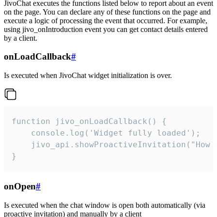
JivoChat executes the functions listed below to report about an event
on the page. You can declare any of these functions on the page and
execute a logic of processing the event that occurred. For example,
using jivo_onIntroduction event you can get contact details entered
by a client.
onLoadCallback
#
Is executed when JivoChat widget initialization is over.
function jivo_onLoadCallback() {

    console.log('Widget fully loaded');

    jivo_api.showProactiveInvitation("How c
}
onOpen
#
Is executed when the chat window is open both automatically (via
proactive invitation) and manually by a client