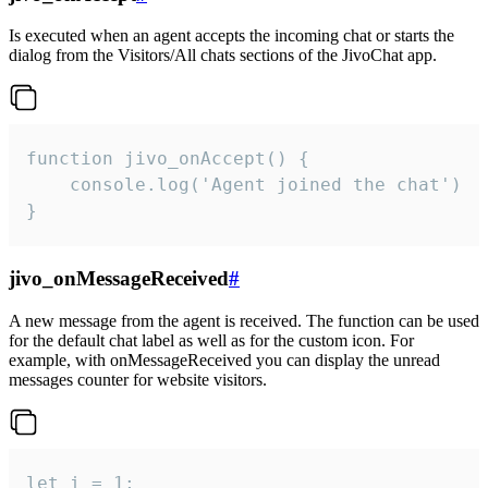
Is executed when an agent accepts the incoming chat or starts the
dialog from the Visitors/All chats sections of the JivoChat app.
function jivo_onAccept() {

	console.log('Agent joined the chat')

}
jivo_onMessageReceived
#
A new message from the agent is received. The function can be used
for the default chat label as well as for the custom icon. For
example, with onMessageReceived you can display the unread
messages counter for website visitors.
let i = 1;
