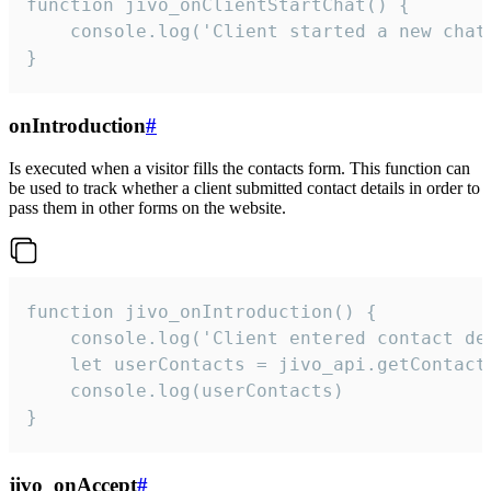
function jivo_onClientStartChat() {

    console.log('Client started a new chat'
}
onIntroduction
#
Is executed when a visitor fills the contacts form. This function can
be used to track whether a client submitted contact details in order to
pass them in other forms on the website.
function jivo_onIntroduction() {

    console.log('Client entered contact det
    let userContacts = jivo_api.getContactI
    console.log(userContacts)

}
jivo_onAccept
#