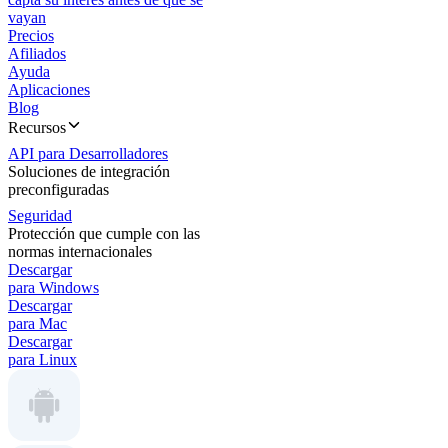
vayan
Precios
Afiliados
Ayuda
Aplicaciones
Blog
Recursos
API para Desarrolladores
Soluciones de integración
preconfiguradas
Seguridad
Protección que cumple con las
normas internacionales
Descargar
para Windows
Descargar
para Mac
Descargar
para Linux