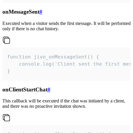
onMessageSent
#
Executed when a visitor sends the first message. It will be performed
only if there is no chat history.
function jivo_onMessageSent() {

    console.log('Client sent the first mess
}
onClientStartChat
#
This callback will be executed if the chat was initiated by a client,
and there was no proactive invitation shown.