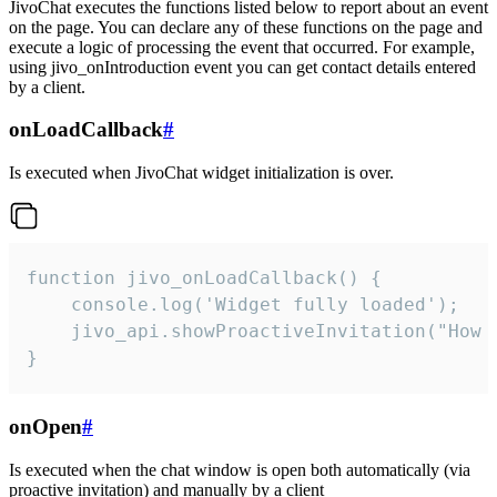
JivoChat executes the functions listed below to report about an event
on the page. You can declare any of these functions on the page and
execute a logic of processing the event that occurred. For example,
using jivo_onIntroduction event you can get contact details entered
by a client.
onLoadCallback
#
Is executed when JivoChat widget initialization is over.
function jivo_onLoadCallback() {

    console.log('Widget fully loaded');

    jivo_api.showProactiveInvitation("How c
}
onOpen
#
Is executed when the chat window is open both automatically (via
proactive invitation) and manually by a client