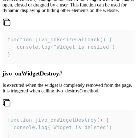
open, closed or dragged by a user. This function can be used for
dynamic displaying or hiding other elements on the website.
function jivo_onResizeCallback() {

   console.log("Widget is resized")

}
jivo_onWidgetDestroy
#
Is executed when the widget is completely removed from the page.
It is triggered when calling jivo_destroy() method.
function jivo_onWidgetDestroy() {

  console.log('Widget is deleted')

}