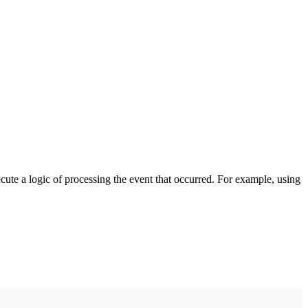
cute a logic of processing the event that occurred. For example, using