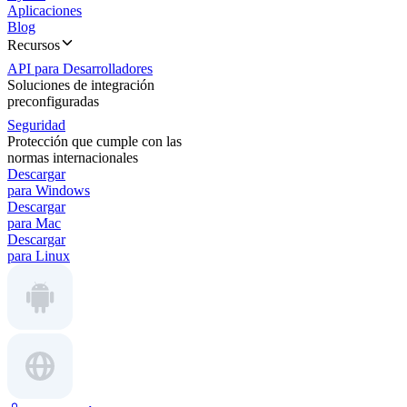
Aplicaciones
Blog
Recursos
API para Desarrolladores
Soluciones de integración
preconfiguradas
Seguridad
Protección que cumple con las
normas internacionales
Descargar
para Windows
Descargar
para Mac
Descargar
para Linux