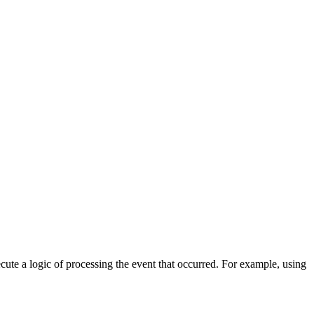
cute a logic of processing the event that occurred. For example, using