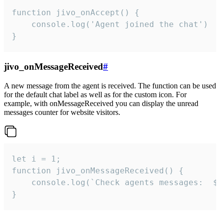
function jivo_onAccept() {

	console.log('Agent joined the chat')

}
jivo_onMessageReceived
#
A new message from the agent is received. The function can be used
for the default chat label as well as for the custom icon. For
example, with onMessageReceived you can display the unread
messages counter for website visitors.
let i = 1;

function jivo_onMessageReceived() {

	console.log(`Check agents messages:  ${i++}`)

}