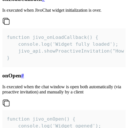
Is executed when JivoChat widget initialization is over.
function jivo_onLoadCallback() {

    console.log('Widget fully loaded');

    jivo_api.showProactiveInvitation("How c
}
onOpen
#
Is executed when the chat window is open both automatically (via
proactive invitation) and manually by a client
function jivo_onOpen() {

    console.log('Widget opened');
