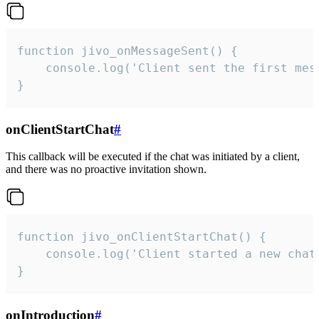
function jivo_onMessageSent() {

    console.log('Client sent the first mess
}
onClientStartChat
#
This callback will be executed if the chat was initiated by a client,
and there was no proactive invitation shown.
function jivo_onClientStartChat() {

    console.log('Client started a new chat'
}
onIntroduction
#