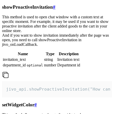
showProactiveInvitation
#
This method is used to open chat window with a custom text at
specific moment. For example, it may be used if you want to show
proactive invitation after the client added goods to the cart in your
online store.
And if you want to show invitation immediately after the page was
open, you need to call showProactiveInvitation in
jivo_onLoadCallback.
Name
Type
Description
invitation_text
string
Invitation text
department_id
number
Department id
optional
jivo_api.showProactiveInvitation("How can 
setWidgetColor
#