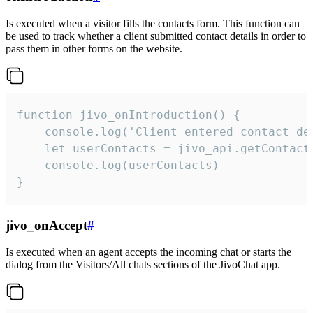
Is executed when a visitor fills the contacts form. This function can
be used to track whether a client submitted contact details in order to
pass them in other forms on the website.
function jivo_onIntroduction() {

    console.log('Client entered contact det
    let userContacts = jivo_api.getContactI
    console.log(userContacts)

}
jivo_onAccept
#
Is executed when an agent accepts the incoming chat or starts the
dialog from the Visitors/All chats sections of the JivoChat app.