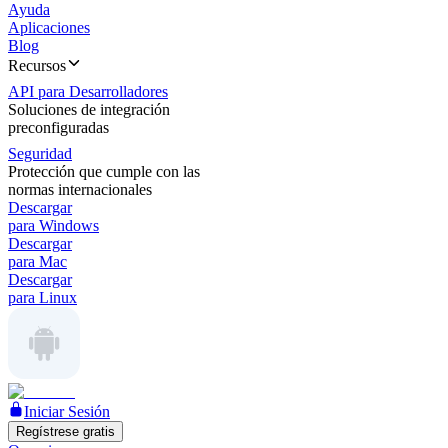
Ayuda
Aplicaciones
Blog
Recursos
API para Desarrolladores
Soluciones de integración
preconfiguradas
Seguridad
Protección que cumple con las
normas internacionales
Descargar
para Windows
Descargar
para Mac
Descargar
para Linux
Iniciar Sesión
Regístrese gratis