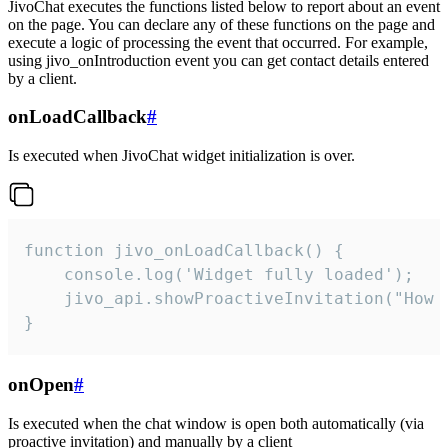
JivoChat executes the functions listed below to report about an event
on the page. You can declare any of these functions on the page and
execute a logic of processing the event that occurred. For example,
using jivo_onIntroduction event you can get contact details entered
by a client.
onLoadCallback
#
Is executed when JivoChat widget initialization is over.
function jivo_onLoadCallback() {

    console.log('Widget fully loaded');

    jivo_api.showProactiveInvitation("How c
}
onOpen
#
Is executed when the chat window is open both automatically (via
proactive invitation) and manually by a client