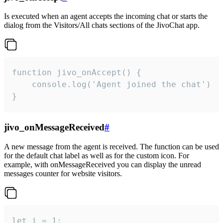
Is executed when an agent accepts the incoming chat or starts the
dialog from the Visitors/All chats sections of the JivoChat app.
function jivo_onAccept() {

	console.log('Agent joined the chat')

}
jivo_onMessageReceived
#
A new message from the agent is received. The function can be used
for the default chat label as well as for the custom icon. For
example, with onMessageReceived you can display the unread
messages counter for website visitors.
let i = 1;
