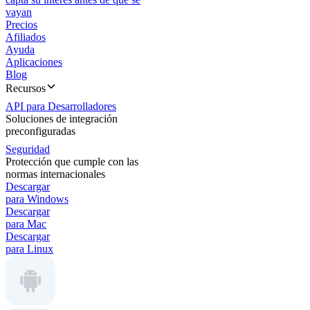
vayan
Precios
Afiliados
Ayuda
Aplicaciones
Blog
Recursos
API para Desarrolladores
Soluciones de integración
preconfiguradas
Seguridad
Protección que cumple con las
normas internacionales
Descargar
para Windows
Descargar
para Mac
Descargar
para Linux