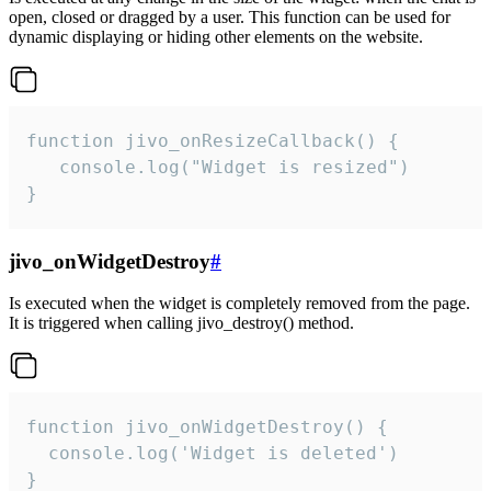
open, closed or dragged by a user. This function can be used for
dynamic displaying or hiding other elements on the website.
function jivo_onResizeCallback() {

   console.log("Widget is resized")

}
jivo_onWidgetDestroy
#
Is executed when the widget is completely removed from the page.
It is triggered when calling jivo_destroy() method.
function jivo_onWidgetDestroy() {

  console.log('Widget is deleted')

}