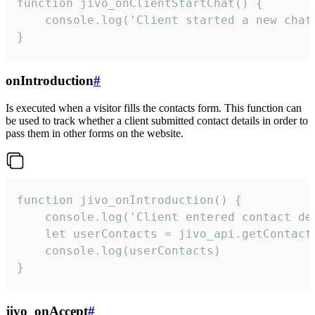
function jivo_onClientStartChat() {

    console.log('Client started a new chat'
}
onIntroduction
#
Is executed when a visitor fills the contacts form. This function can
be used to track whether a client submitted contact details in order to
pass them in other forms on the website.
function jivo_onIntroduction() {

    console.log('Client entered contact det
    let userContacts = jivo_api.getContactI
    console.log(userContacts)

}
jivo_onAccept
#