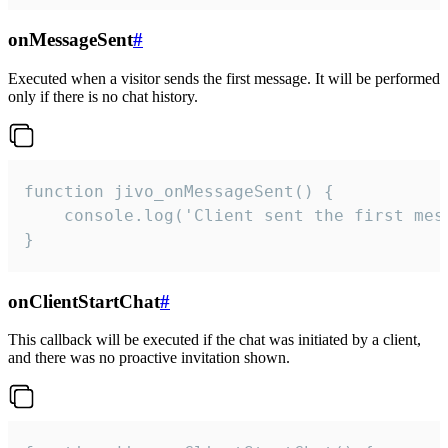
onMessageSent
#
Executed when a visitor sends the first message. It will be performed
only if there is no chat history.
function jivo_onMessageSent() {

    console.log('Client sent the first mess
}
onClientStartChat
#
This callback will be executed if the chat was initiated by a client,
and there was no proactive invitation shown.