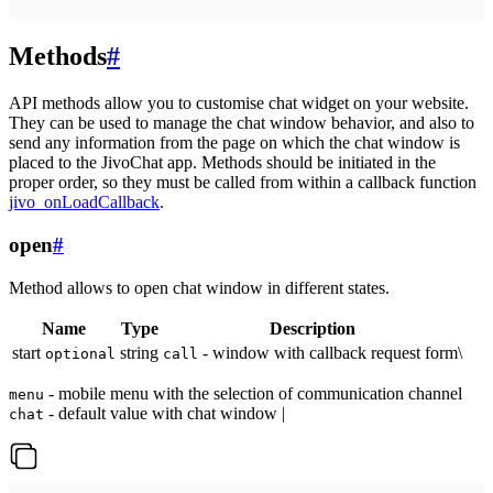
Methods
#
API methods allow you to customise chat widget on your website.
They can be used to manage the chat window behavior, and also to
send any information from the page on which the chat window is
placed to the JivoChat app. Methods should be initiated in the
proper order, so they must be called from within a callback function
jivo_onLoadCallback
.
open
#
Method allows to open chat window in different states.
Name
Type
Description
start
string
- window with callback request form\
optional
call
- mobile menu with the selection of communication channel
menu
- default value with chat window |
chat