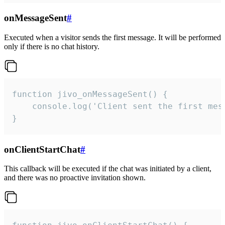
onMessageSent
#
Executed when a visitor sends the first message. It will be performed
only if there is no chat history.
function jivo_onMessageSent() {

    console.log('Client sent the first mess
}
onClientStartChat
#
This callback will be executed if the chat was initiated by a client,
and there was no proactive invitation shown.