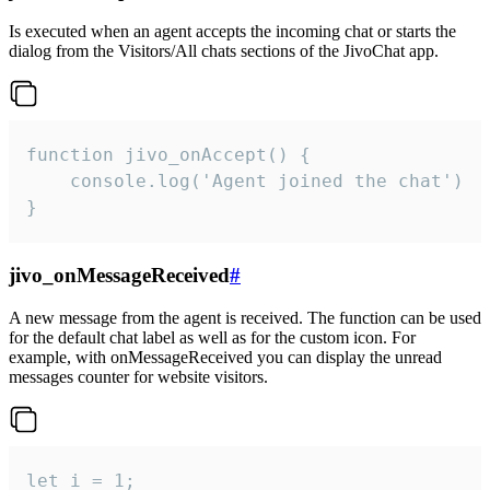
Is executed when an agent accepts the incoming chat or starts the
dialog from the Visitors/All chats sections of the JivoChat app.
function jivo_onAccept() {

	console.log('Agent joined the chat')

}
jivo_onMessageReceived
#
A new message from the agent is received. The function can be used
for the default chat label as well as for the custom icon. For
example, with onMessageReceived you can display the unread
messages counter for website visitors.
let i = 1;
