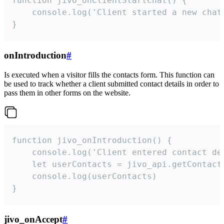
function jivo_onClientStartChat() {

    console.log('Client started a new chat'
}
onIntroduction
#
Is executed when a visitor fills the contacts form. This function can
be used to track whether a client submitted contact details in order to
pass them in other forms on the website.
function jivo_onIntroduction() {

    console.log('Client entered contact det
    let userContacts = jivo_api.getContactI
    console.log(userContacts)

}
jivo_onAccept
#