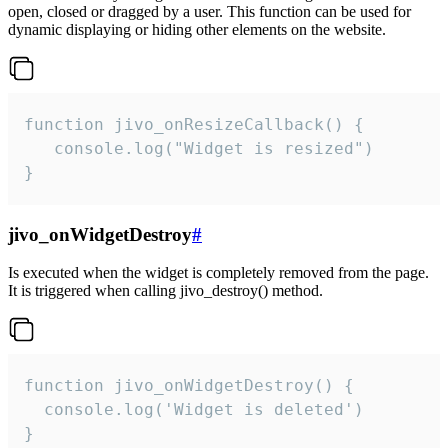
open, closed or dragged by a user. This function can be used for
dynamic displaying or hiding other elements on the website.
function jivo_onResizeCallback() {

   console.log("Widget is resized")

}
jivo_onWidgetDestroy
#
Is executed when the widget is completely removed from the page.
It is triggered when calling jivo_destroy() method.
function jivo_onWidgetDestroy() {

  console.log('Widget is deleted')

}