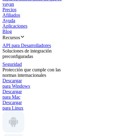
vayan
Precios
Afiliados
Ayuda
Aplicaciones
Blog
Recursos
API para Desarrolladores
Soluciones de integración
preconfiguradas
Seguridad
Protección que cumple con las
normas internacionales
Descargar
para Windows
Descargar
para Mac
Descargar
para Linux