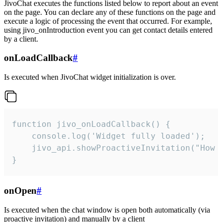
JivoChat executes the functions listed below to report about an event
on the page. You can declare any of these functions on the page and
execute a logic of processing the event that occurred. For example,
using jivo_onIntroduction event you can get contact details entered
by a client.
onLoadCallback
#
Is executed when JivoChat widget initialization is over.
function jivo_onLoadCallback() {

    console.log('Widget fully loaded');

    jivo_api.showProactiveInvitation("How c
}
onOpen
#
Is executed when the chat window is open both automatically (via
proactive invitation) and manually by a client