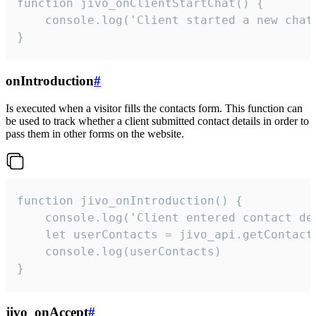
function jivo_onClientStartChat() {

    console.log('Client started a new chat'
}
onIntroduction
#
Is executed when a visitor fills the contacts form. This function can
be used to track whether a client submitted contact details in order to
pass them in other forms on the website.
function jivo_onIntroduction() {

    console.log('Client entered contact det
    let userContacts = jivo_api.getContactI
    console.log(userContacts)

}
jivo_onAccept
#