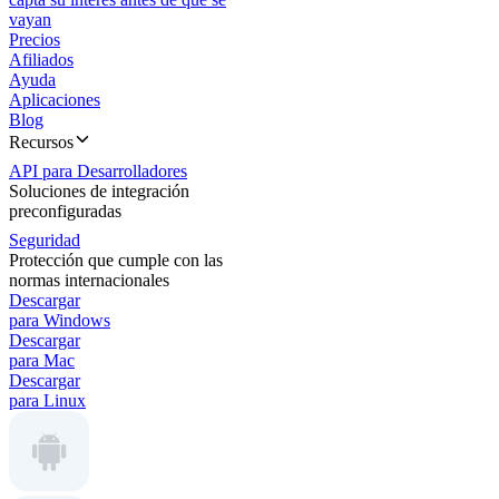
vayan
Precios
Afiliados
Ayuda
Aplicaciones
Blog
Recursos
API para Desarrolladores
Soluciones de integración
preconfiguradas
Seguridad
Protección que cumple con las
normas internacionales
Descargar
para Windows
Descargar
para Mac
Descargar
para Linux