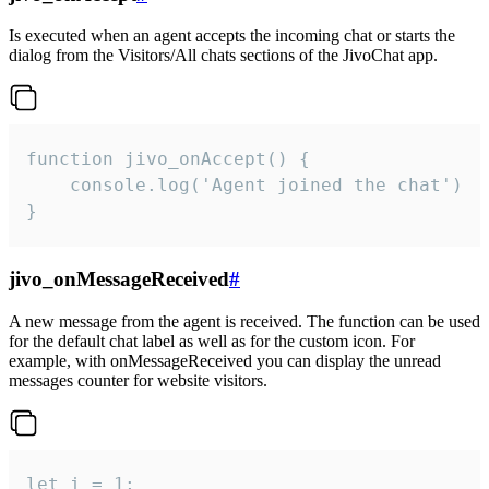
Is executed when an agent accepts the incoming chat or starts the
dialog from the Visitors/All chats sections of the JivoChat app.
function jivo_onAccept() {

	console.log('Agent joined the chat')

}
jivo_onMessageReceived
#
A new message from the agent is received. The function can be used
for the default chat label as well as for the custom icon. For
example, with onMessageReceived you can display the unread
messages counter for website visitors.
let i = 1;
