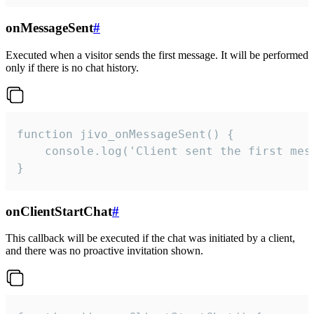
onMessageSent
#
Executed when a visitor sends the first message. It will be performed
only if there is no chat history.
function jivo_onMessageSent() {

    console.log('Client sent the first mess
}
onClientStartChat
#
This callback will be executed if the chat was initiated by a client,
and there was no proactive invitation shown.