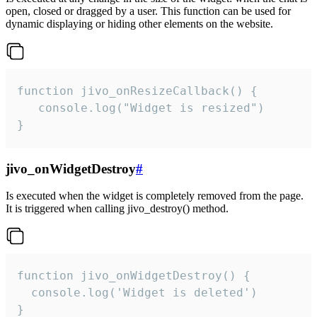
open, closed or dragged by a user. This function can be used for
dynamic displaying or hiding other elements on the website.
function jivo_onResizeCallback() {

   console.log("Widget is resized")

}
jivo_onWidgetDestroy
#
Is executed when the widget is completely removed from the page.
It is triggered when calling jivo_destroy() method.
function jivo_onWidgetDestroy() {

  console.log('Widget is deleted')

}