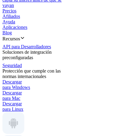
vayan
Precios
Afiliados
Ayuda
Aplicaciones
Blog
Recursos
API para Desarrolladores
Soluciones de integración
preconfiguradas
Seguridad
Protección que cumple con las
normas internacionales
Descargar
para Windows
Descargar
para Mac
Descargar
para Linux