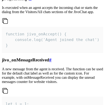
Is executed when an agent accepts the incoming chat or starts the
dialog from the Visitors/All chats sections of the JivoChat app.
function jivo_onAccept() {

	console.log('Agent joined the chat')

}
jivo_onMessageReceived
#
A new message from the agent is received. The function can be used
for the default chat label as well as for the custom icon. For
example, with onMessageReceived you can display the unread
messages counter for website visitors.
let i = 1;
