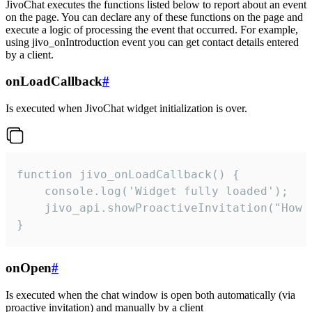
JivoChat executes the functions listed below to report about an event
on the page. You can declare any of these functions on the page and
execute a logic of processing the event that occurred. For example,
using jivo_onIntroduction event you can get contact details entered
by a client.
onLoadCallback
#
Is executed when JivoChat widget initialization is over.
function jivo_onLoadCallback() {

    console.log('Widget fully loaded');

    jivo_api.showProactiveInvitation("How c
}
onOpen
#
Is executed when the chat window is open both automatically (via
proactive invitation) and manually by a client