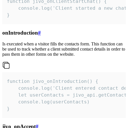
function jivo_onClientStartChat() {

    console.log('Client started a new chat'
}
onIntroduction
#
Is executed when a visitor fills the contacts form. This function can
be used to track whether a client submitted contact details in order to
pass them in other forms on the website.
function jivo_onIntroduction() {

    console.log('Client entered contact det
    let userContacts = jivo_api.getContactI
    console.log(userContacts)

}
jivo_onAccept
#