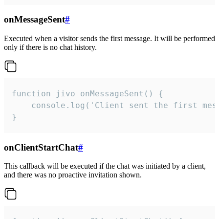
onMessageSent
#
Executed when a visitor sends the first message. It will be performed
only if there is no chat history.
function jivo_onMessageSent() {

    console.log('Client sent the first mess
}
onClientStartChat
#
This callback will be executed if the chat was initiated by a client,
and there was no proactive invitation shown.