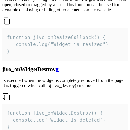
open, closed or dragged by a user. This function can be used for
dynamic displaying or hiding other elements on the website.
function jivo_onResizeCallback() {

   console.log("Widget is resized")

}
jivo_onWidgetDestroy
#
Is executed when the widget is completely removed from the page.
It is triggered when calling jivo_destroy() method.
function jivo_onWidgetDestroy() {

  console.log('Widget is deleted')

}