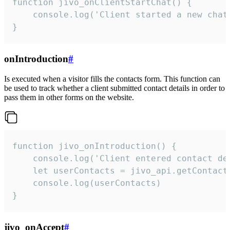
function jivo_onClientStartChat() {

    console.log('Client started a new chat'
}
onIntroduction
#
Is executed when a visitor fills the contacts form. This function can
be used to track whether a client submitted contact details in order to
pass them in other forms on the website.
function jivo_onIntroduction() {

    console.log('Client entered contact det
    let userContacts = jivo_api.getContactI
    console.log(userContacts)

}
jivo_onAccept
#