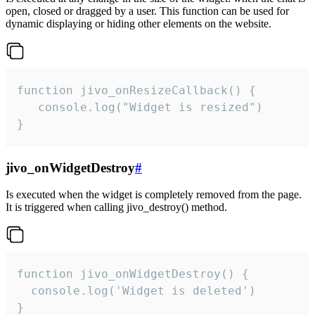
open, closed or dragged by a user. This function can be used for
dynamic displaying or hiding other elements on the website.
function jivo_onResizeCallback() {

   console.log("Widget is resized")

}
jivo_onWidgetDestroy
#
Is executed when the widget is completely removed from the page.
It is triggered when calling jivo_destroy() method.
function jivo_onWidgetDestroy() {

  console.log('Widget is deleted')

}