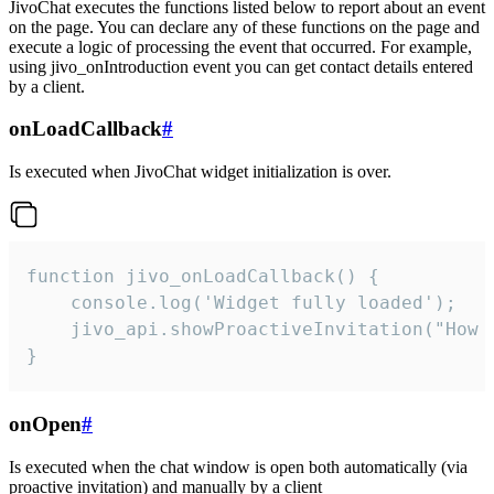
JivoChat executes the functions listed below to report about an event
on the page. You can declare any of these functions on the page and
execute a logic of processing the event that occurred. For example,
using jivo_onIntroduction event you can get contact details entered
by a client.
onLoadCallback
#
Is executed when JivoChat widget initialization is over.
function jivo_onLoadCallback() {

    console.log('Widget fully loaded');

    jivo_api.showProactiveInvitation("How c
}
onOpen
#
Is executed when the chat window is open both automatically (via
proactive invitation) and manually by a client