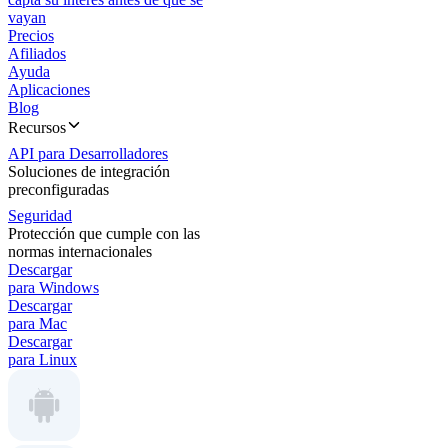
vayan
Precios
Afiliados
Ayuda
Aplicaciones
Blog
Recursos
API para Desarrolladores
Soluciones de integración
preconfiguradas
Seguridad
Protección que cumple con las
normas internacionales
Descargar
para Windows
Descargar
para Mac
Descargar
para Linux