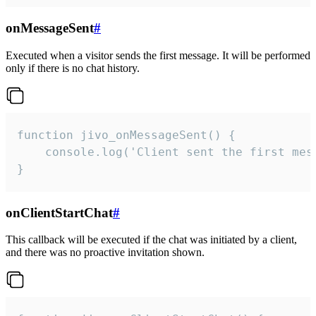
onMessageSent
#
Executed when a visitor sends the first message. It will be performed
only if there is no chat history.
function jivo_onMessageSent() {

    console.log('Client sent the first mess
}
onClientStartChat
#
This callback will be executed if the chat was initiated by a client,
and there was no proactive invitation shown.