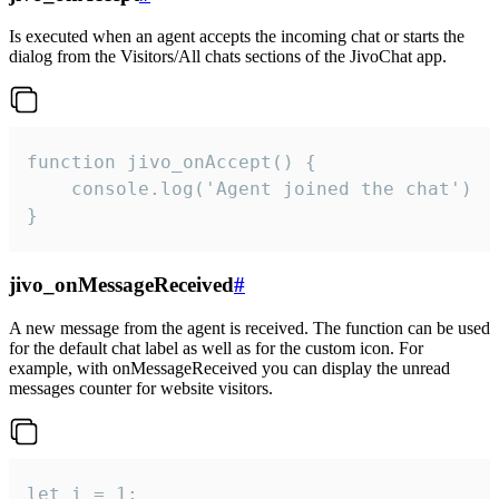
Is executed when an agent accepts the incoming chat or starts the
dialog from the Visitors/All chats sections of the JivoChat app.
function jivo_onAccept() {

	console.log('Agent joined the chat')

}
jivo_onMessageReceived
#
A new message from the agent is received. The function can be used
for the default chat label as well as for the custom icon. For
example, with onMessageReceived you can display the unread
messages counter for website visitors.
let i = 1;
