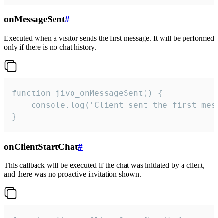
onMessageSent
#
Executed when a visitor sends the first message. It will be performed
only if there is no chat history.
function jivo_onMessageSent() {

    console.log('Client sent the first mess
}
onClientStartChat
#
This callback will be executed if the chat was initiated by a client,
and there was no proactive invitation shown.