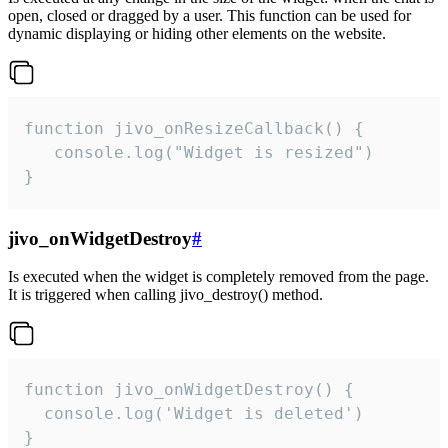
open, closed or dragged by a user. This function can be used for
dynamic displaying or hiding other elements on the website.
function jivo_onResizeCallback() {

   console.log("Widget is resized")

}
jivo_onWidgetDestroy
#
Is executed when the widget is completely removed from the page.
It is triggered when calling jivo_destroy() method.
function jivo_onWidgetDestroy() {

  console.log('Widget is deleted')

}