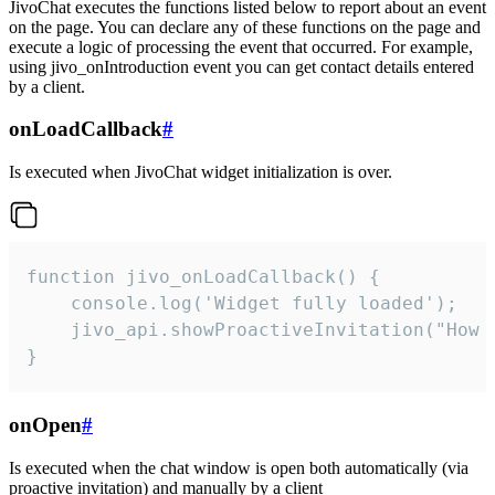
JivoChat executes the functions listed below to report about an event
on the page. You can declare any of these functions on the page and
execute a logic of processing the event that occurred. For example,
using jivo_onIntroduction event you can get contact details entered
by a client.
onLoadCallback
#
Is executed when JivoChat widget initialization is over.
function jivo_onLoadCallback() {

    console.log('Widget fully loaded');

    jivo_api.showProactiveInvitation("How c
}
onOpen
#
Is executed when the chat window is open both automatically (via
proactive invitation) and manually by a client