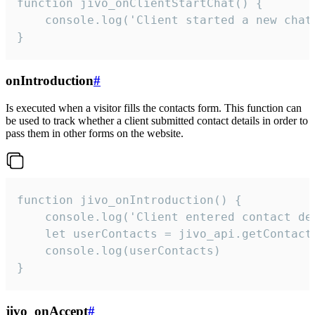
function jivo_onClientStartChat() {

    console.log('Client started a new chat'
}
onIntroduction
#
Is executed when a visitor fills the contacts form. This function can
be used to track whether a client submitted contact details in order to
pass them in other forms on the website.
function jivo_onIntroduction() {

    console.log('Client entered contact det
    let userContacts = jivo_api.getContactI
    console.log(userContacts)

}
jivo_onAccept
#