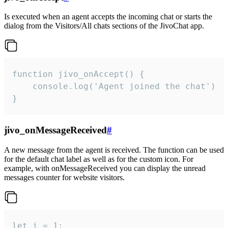
Is executed when an agent accepts the incoming chat or starts the
dialog from the Visitors/All chats sections of the JivoChat app.
function jivo_onAccept() {

	console.log('Agent joined the chat')

}
jivo_onMessageReceived
#
A new message from the agent is received. The function can be used
for the default chat label as well as for the custom icon. For
example, with onMessageReceived you can display the unread
messages counter for website visitors.
let i = 1;
