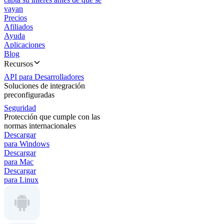
vayan
Precios
Afiliados
Ayuda
Aplicaciones
Blog
Recursos
API para Desarrolladores
Soluciones de integración
preconfiguradas
Seguridad
Protección que cumple con las
normas internacionales
Descargar
para Windows
Descargar
para Mac
Descargar
para Linux