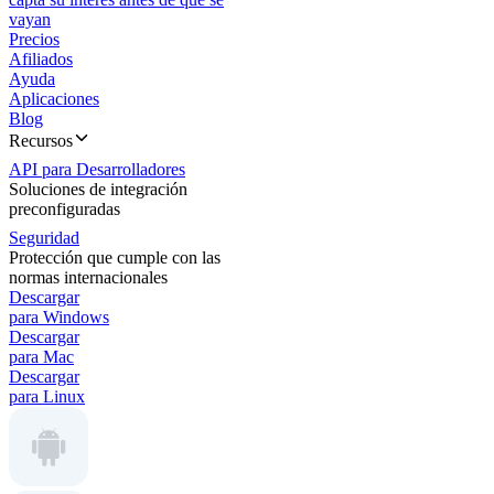
vayan
Precios
Afiliados
Ayuda
Aplicaciones
Blog
Recursos
API para Desarrolladores
Soluciones de integración
preconfiguradas
Seguridad
Protección que cumple con las
normas internacionales
Descargar
para Windows
Descargar
para Mac
Descargar
para Linux