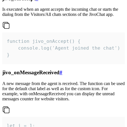
Is executed when an agent accepts the incoming chat or starts the
dialog from the Visitors/All chats sections of the JivoChat app.
function jivo_onAccept() {

	console.log('Agent joined the chat')

}
jivo_onMessageReceived
#
A new message from the agent is received. The function can be used
for the default chat label as well as for the custom icon. For
example, with onMessageReceived you can display the unread
messages counter for website visitors.
let i = 1;
