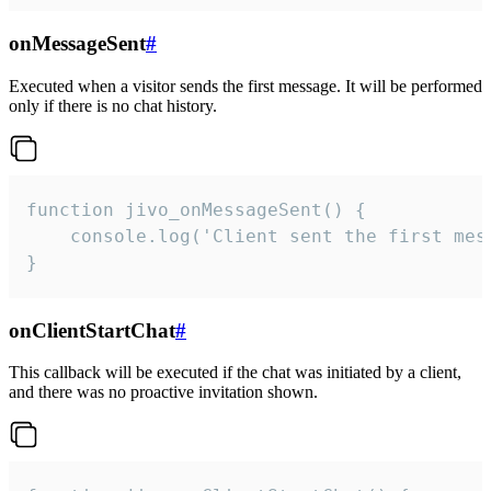
onMessageSent
#
Executed when a visitor sends the first message. It will be performed
only if there is no chat history.
function jivo_onMessageSent() {

    console.log('Client sent the first mess
}
onClientStartChat
#
This callback will be executed if the chat was initiated by a client,
and there was no proactive invitation shown.