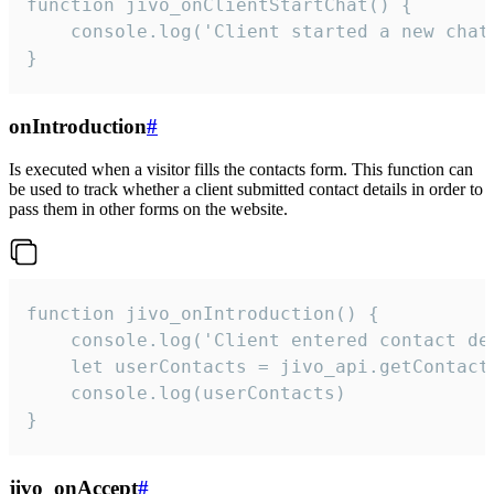
function jivo_onClientStartChat() {

    console.log('Client started a new chat'
}
onIntroduction
#
Is executed when a visitor fills the contacts form. This function can
be used to track whether a client submitted contact details in order to
pass them in other forms on the website.
function jivo_onIntroduction() {

    console.log('Client entered contact det
    let userContacts = jivo_api.getContactI
    console.log(userContacts)

}
jivo_onAccept
#