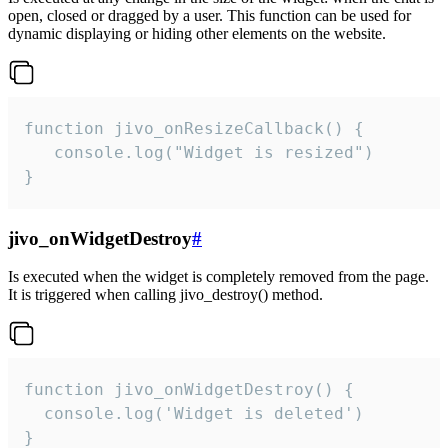
open, closed or dragged by a user. This function can be used for
dynamic displaying or hiding other elements on the website.
function jivo_onResizeCallback() {

   console.log("Widget is resized")

}
jivo_onWidgetDestroy
#
Is executed when the widget is completely removed from the page.
It is triggered when calling jivo_destroy() method.
function jivo_onWidgetDestroy() {

  console.log('Widget is deleted')

}