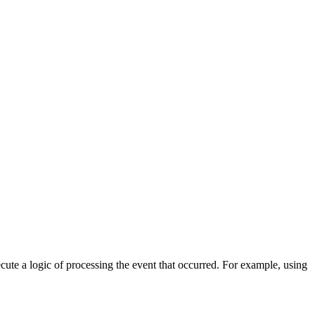
cute a logic of processing the event that occurred. For example, using