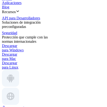
Aplicaciones
Blog
Recursos
API para Desarrolladores
Soluciones de integración
preconfiguradas
Seguridad
Protección que cumple con las
normas internacionales
Descargar
para Windows
Descargar
para Mac
Descargar
para Linux