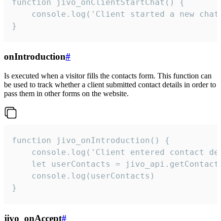
function jivo_onClientStartChat() {

    console.log('Client started a new chat'
}
onIntroduction
#
Is executed when a visitor fills the contacts form. This function can
be used to track whether a client submitted contact details in order to
pass them in other forms on the website.
function jivo_onIntroduction() {

    console.log('Client entered contact det
    let userContacts = jivo_api.getContactI
    console.log(userContacts)

}
jivo_onAccept
#