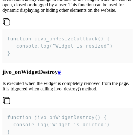
open, closed or dragged by a user. This function can be used for
dynamic displaying or hiding other elements on the website.
function jivo_onResizeCallback() {

   console.log("Widget is resized")

}
jivo_onWidgetDestroy
#
Is executed when the widget is completely removed from the page.
It is triggered when calling jivo_destroy() method.
function jivo_onWidgetDestroy() {

  console.log('Widget is deleted')

}