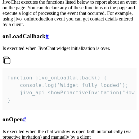
JivoChat executes the functions listed below to report about an event
on the page. You can declare any of these functions on the page and
execute a logic of processing the event that occurred. For example,
using jivo_onIntroduction event you can get contact details entered
by a client.
onLoadCallback
#
Is executed when JivoChat widget initialization is over.
function jivo_onLoadCallback() {

    console.log('Widget fully loaded');

    jivo_api.showProactiveInvitation("How c
}
onOpen
#
Is executed when the chat window is open both automatically (via
proactive invitation) and manually by a client