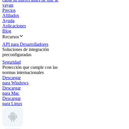
vayan
Precios
Afiliados
Ayuda
Aplicaciones
Blog
Recursos
API para Desarrolladores
Soluciones de integración
preconfiguradas
Seguridad
Protección que cumple con las
normas internacionales
Descargar
para Windows
Descargar
para Mac
Descargar
para Linux