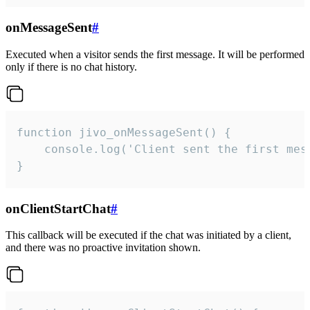
onMessageSent
#
Executed when a visitor sends the first message. It will be performed
only if there is no chat history.
function jivo_onMessageSent() {

    console.log('Client sent the first mess
}
onClientStartChat
#
This callback will be executed if the chat was initiated by a client,
and there was no proactive invitation shown.