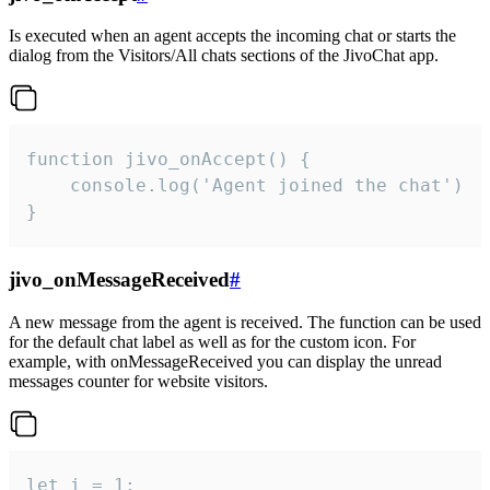
Is executed when an agent accepts the incoming chat or starts the
dialog from the Visitors/All chats sections of the JivoChat app.
function jivo_onAccept() {

	console.log('Agent joined the chat')

}
jivo_onMessageReceived
#
A new message from the agent is received. The function can be used
for the default chat label as well as for the custom icon. For
example, with onMessageReceived you can display the unread
messages counter for website visitors.
let i = 1;
