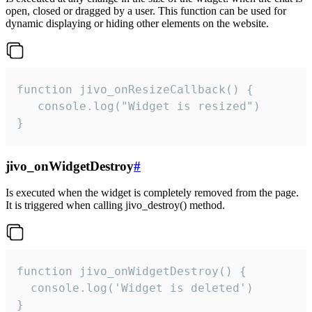
open, closed or dragged by a user. This function can be used for
dynamic displaying or hiding other elements on the website.
function jivo_onResizeCallback() {

   console.log("Widget is resized")

}
jivo_onWidgetDestroy
#
Is executed when the widget is completely removed from the page.
It is triggered when calling jivo_destroy() method.
function jivo_onWidgetDestroy() {

  console.log('Widget is deleted')

}