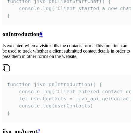
function jivo_onClientStartChat() {

    console.log('Client started a new chat'
}
onIntroduction
#
Is executed when a visitor fills the contacts form. This function can
be used to track whether a client submitted contact details in order to
pass them in other forms on the website.
function jivo_onIntroduction() {

    console.log('Client entered contact det
    let userContacts = jivo_api.getContactI
    console.log(userContacts)

}
jivo_onAccept
#