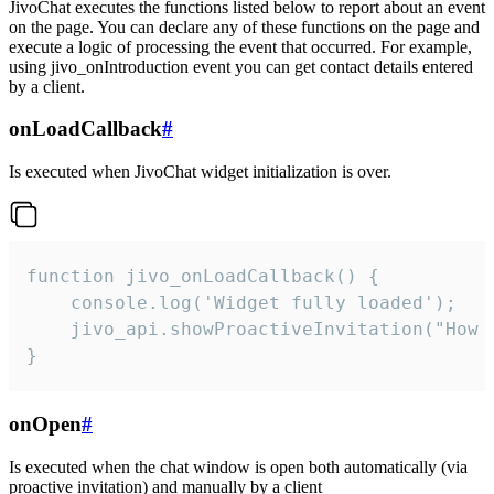
JivoChat executes the functions listed below to report about an event
on the page. You can declare any of these functions on the page and
execute a logic of processing the event that occurred. For example,
using jivo_onIntroduction event you can get contact details entered
by a client.
onLoadCallback
#
Is executed when JivoChat widget initialization is over.
function jivo_onLoadCallback() {

    console.log('Widget fully loaded');

    jivo_api.showProactiveInvitation("How c
}
onOpen
#
Is executed when the chat window is open both automatically (via
proactive invitation) and manually by a client