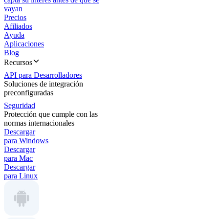
vayan
Precios
Afiliados
Ayuda
Aplicaciones
Blog
Recursos
API para Desarrolladores
Soluciones de integración
preconfiguradas
Seguridad
Protección que cumple con las
normas internacionales
Descargar
para Windows
Descargar
para Mac
Descargar
para Linux