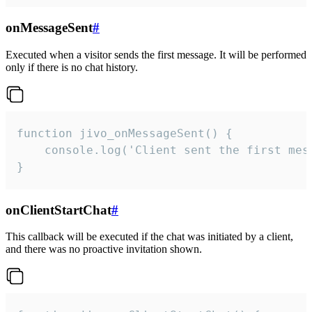
onMessageSent
#
Executed when a visitor sends the first message. It will be performed
only if there is no chat history.
function jivo_onMessageSent() {

    console.log('Client sent the first mess
}
onClientStartChat
#
This callback will be executed if the chat was initiated by a client,
and there was no proactive invitation shown.