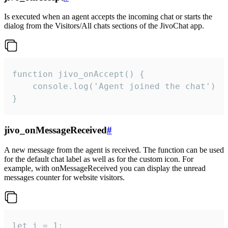
Is executed when an agent accepts the incoming chat or starts the
dialog from the Visitors/All chats sections of the JivoChat app.
function jivo_onAccept() {

	console.log('Agent joined the chat')

}
jivo_onMessageReceived
#
A new message from the agent is received. The function can be used
for the default chat label as well as for the custom icon. For
example, with onMessageReceived you can display the unread
messages counter for website visitors.
let i = 1;
