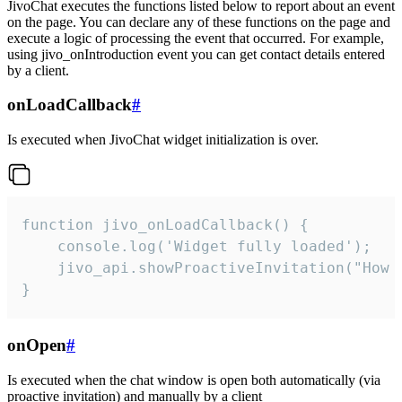
JivoChat executes the functions listed below to report about an event
on the page. You can declare any of these functions on the page and
execute a logic of processing the event that occurred. For example,
using jivo_onIntroduction event you can get contact details entered
by a client.
onLoadCallback
#
Is executed when JivoChat widget initialization is over.
function jivo_onLoadCallback() {

    console.log('Widget fully loaded');

    jivo_api.showProactiveInvitation("How c
}
onOpen
#
Is executed when the chat window is open both automatically (via
proactive invitation) and manually by a client