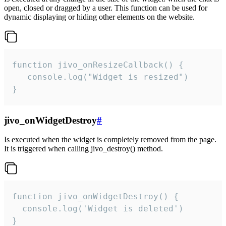
open, closed or dragged by a user. This function can be used for
dynamic displaying or hiding other elements on the website.
function jivo_onResizeCallback() {

   console.log("Widget is resized")

}
jivo_onWidgetDestroy
#
Is executed when the widget is completely removed from the page.
It is triggered when calling jivo_destroy() method.
function jivo_onWidgetDestroy() {

  console.log('Widget is deleted')

}