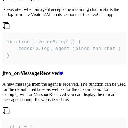
Is executed when an agent accepts the incoming chat or starts the
dialog from the Visitors/All chats sections of the JivoChat app.
function jivo_onAccept() {

	console.log('Agent joined the chat')

}
jivo_onMessageReceived
#
A new message from the agent is received. The function can be used
for the default chat label as well as for the custom icon. For
example, with onMessageReceived you can display the unread
messages counter for website visitors.
let i = 1;
