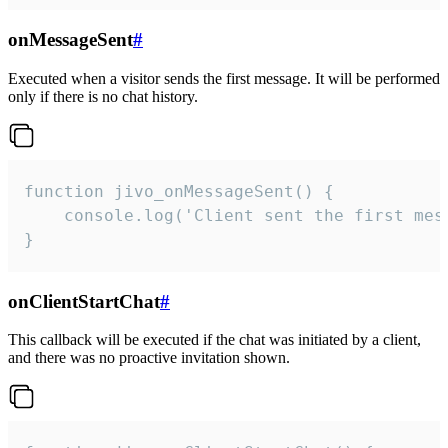
onMessageSent
#
Executed when a visitor sends the first message. It will be performed
only if there is no chat history.
function jivo_onMessageSent() {

    console.log('Client sent the first mess
}
onClientStartChat
#
This callback will be executed if the chat was initiated by a client,
and there was no proactive invitation shown.