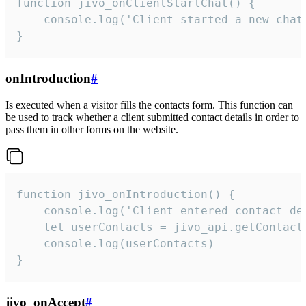
function jivo_onClientStartChat() {

    console.log('Client started a new chat'
}
onIntroduction
#
Is executed when a visitor fills the contacts form. This function can
be used to track whether a client submitted contact details in order to
pass them in other forms on the website.
function jivo_onIntroduction() {

    console.log('Client entered contact det
    let userContacts = jivo_api.getContactI
    console.log(userContacts)

}
jivo_onAccept
#