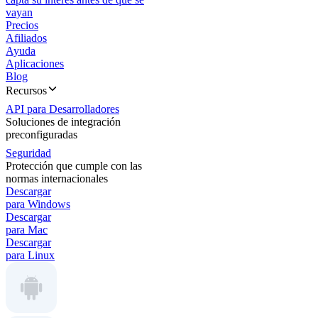
vayan
Precios
Afiliados
Ayuda
Aplicaciones
Blog
Recursos
API para Desarrolladores
Soluciones de integración
preconfiguradas
Seguridad
Protección que cumple con las
normas internacionales
Descargar
para Windows
Descargar
para Mac
Descargar
para Linux