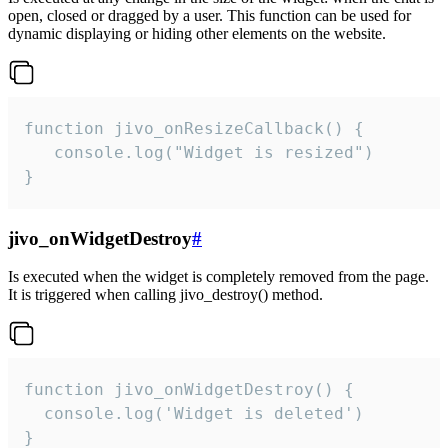
open, closed or dragged by a user. This function can be used for
dynamic displaying or hiding other elements on the website.
function jivo_onResizeCallback() {

   console.log("Widget is resized")

}
jivo_onWidgetDestroy
#
Is executed when the widget is completely removed from the page.
It is triggered when calling jivo_destroy() method.
function jivo_onWidgetDestroy() {

  console.log('Widget is deleted')

}