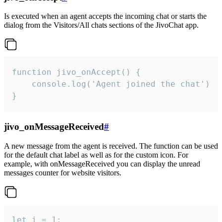
Is executed when an agent accepts the incoming chat or starts the
dialog from the Visitors/All chats sections of the JivoChat app.
function jivo_onAccept() {

	console.log('Agent joined the chat')

}
jivo_onMessageReceived
#
A new message from the agent is received. The function can be used
for the default chat label as well as for the custom icon. For
example, with onMessageReceived you can display the unread
messages counter for website visitors.
let i = 1;
