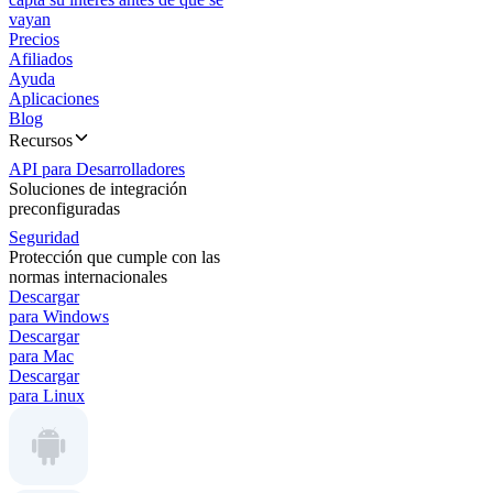
vayan
Precios
Afiliados
Ayuda
Aplicaciones
Blog
Recursos
API para Desarrolladores
Soluciones de integración
preconfiguradas
Seguridad
Protección que cumple con las
normas internacionales
Descargar
para Windows
Descargar
para Mac
Descargar
para Linux