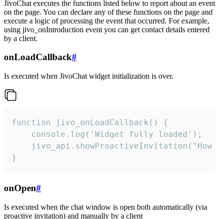
JivoChat executes the functions listed below to report about an event
on the page. You can declare any of these functions on the page and
execute a logic of processing the event that occurred. For example,
using jivo_onIntroduction event you can get contact details entered
by a client.
onLoadCallback
#
Is executed when JivoChat widget initialization is over.
function jivo_onLoadCallback() {

    console.log('Widget fully loaded');

    jivo_api.showProactiveInvitation("How c
}
onOpen
#
Is executed when the chat window is open both automatically (via
proactive invitation) and manually by a client