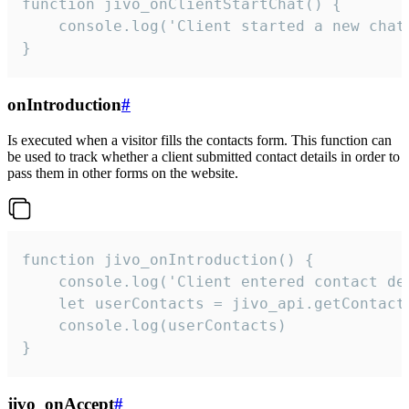
function jivo_onClientStartChat() {

    console.log('Client started a new chat'
}
onIntroduction
#
Is executed when a visitor fills the contacts form. This function can
be used to track whether a client submitted contact details in order to
pass them in other forms on the website.
function jivo_onIntroduction() {

    console.log('Client entered contact det
    let userContacts = jivo_api.getContactI
    console.log(userContacts)

}
jivo_onAccept
#