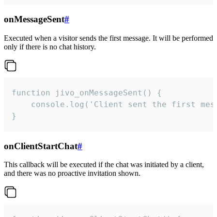
onMessageSent
#
Executed when a visitor sends the first message. It will be performed
only if there is no chat history.
function jivo_onMessageSent() {

    console.log('Client sent the first mess
}
onClientStartChat
#
This callback will be executed if the chat was initiated by a client,
and there was no proactive invitation shown.