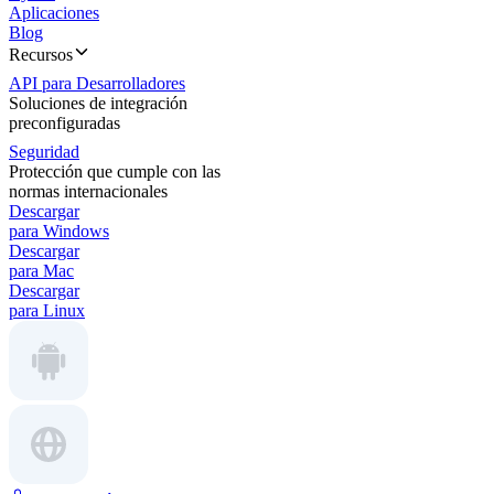
Aplicaciones
Blog
Recursos
API para Desarrolladores
Soluciones de integración
preconfiguradas
Seguridad
Protección que cumple con las
normas internacionales
Descargar
para Windows
Descargar
para Mac
Descargar
para Linux