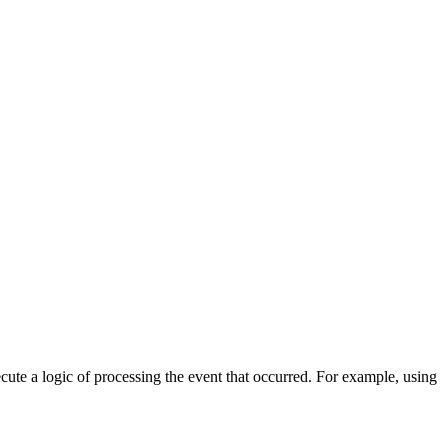
cute a logic of processing the event that occurred. For example, using