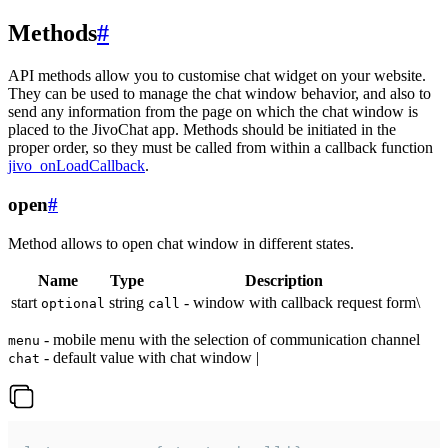
Methods
#
API methods allow you to customise chat widget on your website.
They can be used to manage the chat window behavior, and also to
send any information from the page on which the chat window is
placed to the JivoChat app. Methods should be initiated in the
proper order, so they must be called from within a callback function
jivo_onLoadCallback
.
open
#
Method allows to open chat window in different states.
Name
Type
Description
start
string
- window with callback request form\
optional
call
- mobile menu with the selection of communication channel
menu
- default value with chat window |
chat