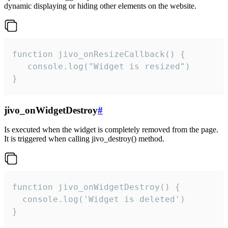
dynamic displaying or hiding other elements on the website.
function jivo_onResizeCallback() {

   console.log("Widget is resized")

}
jivo_onWidgetDestroy
#
Is executed when the widget is completely removed from the page.
It is triggered when calling jivo_destroy() method.
function jivo_onWidgetDestroy() {

  console.log('Widget is deleted')

}