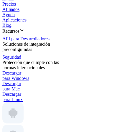
Precios
Afiliados
Ayuda
Aplicaciones
Blog
Recursos
API para Desarrolladores
Soluciones de integración
preconfiguradas
Seguridad
Protección que cumple con las
normas internacionales
Descargar
para Windows
Descargar
para Mac
Descargar
para Linux