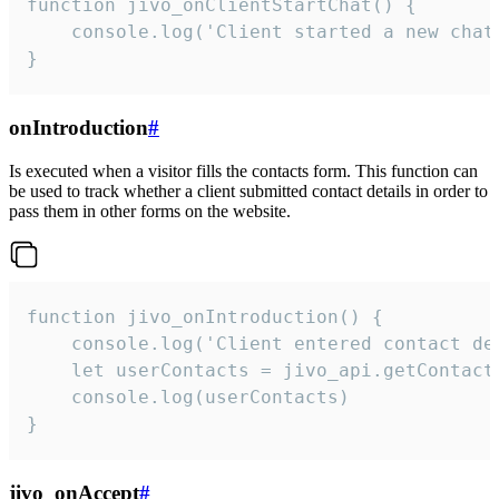
function jivo_onClientStartChat() {

    console.log('Client started a new chat'
}
onIntroduction
#
Is executed when a visitor fills the contacts form. This function can
be used to track whether a client submitted contact details in order to
pass them in other forms on the website.
function jivo_onIntroduction() {

    console.log('Client entered contact det
    let userContacts = jivo_api.getContactI
    console.log(userContacts)

}
jivo_onAccept
#