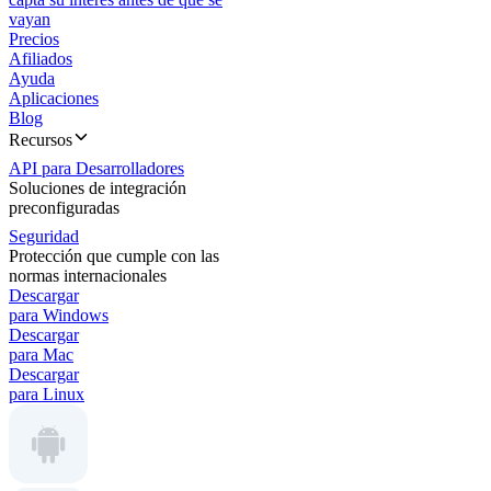
vayan
Precios
Afiliados
Ayuda
Aplicaciones
Blog
Recursos
API para Desarrolladores
Soluciones de integración
preconfiguradas
Seguridad
Protección que cumple con las
normas internacionales
Descargar
para Windows
Descargar
para Mac
Descargar
para Linux