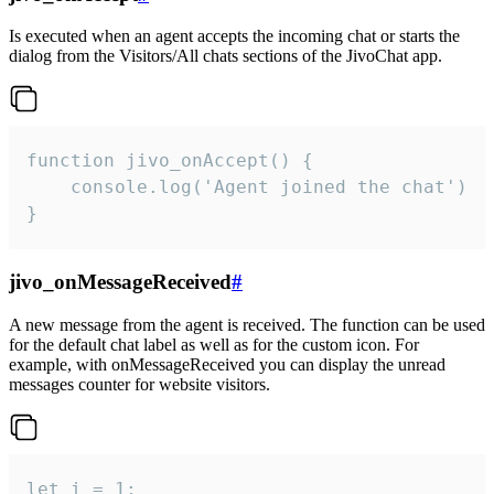
Is executed when an agent accepts the incoming chat or starts the
dialog from the Visitors/All chats sections of the JivoChat app.
function jivo_onAccept() {

	console.log('Agent joined the chat')

}
jivo_onMessageReceived
#
A new message from the agent is received. The function can be used
for the default chat label as well as for the custom icon. For
example, with onMessageReceived you can display the unread
messages counter for website visitors.
let i = 1;
