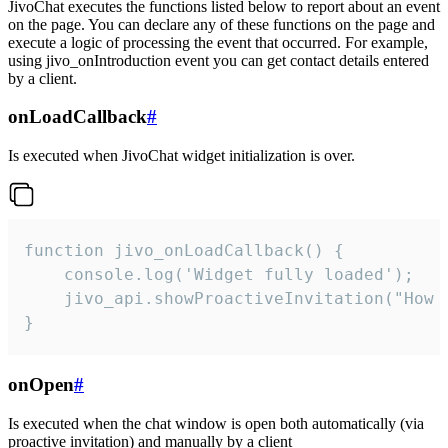
JivoChat executes the functions listed below to report about an event
on the page. You can declare any of these functions on the page and
execute a logic of processing the event that occurred. For example,
using jivo_onIntroduction event you can get contact details entered
by a client.
onLoadCallback
#
Is executed when JivoChat widget initialization is over.
function jivo_onLoadCallback() {

    console.log('Widget fully loaded');

    jivo_api.showProactiveInvitation("How c
}
onOpen
#
Is executed when the chat window is open both automatically (via
proactive invitation) and manually by a client