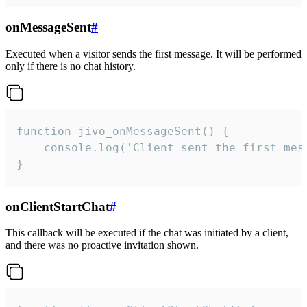
onMessageSent
#
Executed when a visitor sends the first message. It will be performed
only if there is no chat history.
function jivo_onMessageSent() {

    console.log('Client sent the first mess
}
onClientStartChat
#
This callback will be executed if the chat was initiated by a client,
and there was no proactive invitation shown.