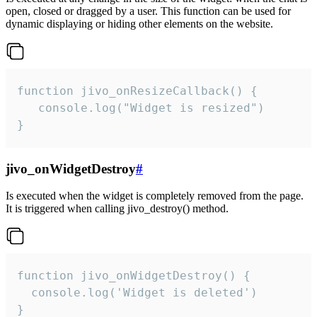
open, closed or dragged by a user. This function can be used for
dynamic displaying or hiding other elements on the website.
function jivo_onResizeCallback() {

   console.log("Widget is resized")

}
jivo_onWidgetDestroy
#
Is executed when the widget is completely removed from the page.
It is triggered when calling jivo_destroy() method.
function jivo_onWidgetDestroy() {

  console.log('Widget is deleted')

}