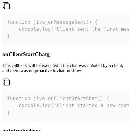
function jivo_onMessageSent() {

    console.log('Client sent the first mess
}
onClientStartChat
#
This callback will be executed if the chat was initiated by a client,
and there was no proactive invitation shown.
function jivo_onClientStartChat() {

    console.log('Client started a new chat'
}
onIntroduction
#