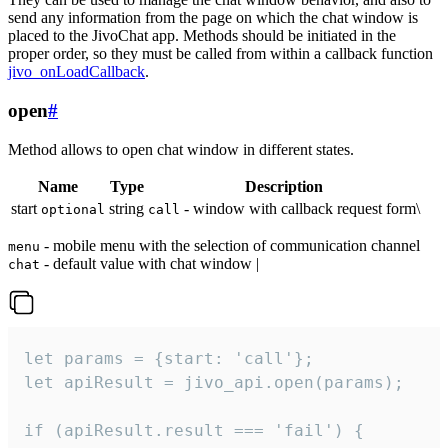
send any information from the page on which the chat window is
placed to the JivoChat app. Methods should be initiated in the
proper order, so they must be called from within a callback function
jivo_onLoadCallback
.
open
#
Method allows to open chat window in different states.
Name
Type
Description
start
string
- window with callback request form\
optional
call
- mobile menu with the selection of communication channel
menu
- default value with chat window |
chat
let params = {start: 'call'};

let apiResult = jivo_api.open(params);

if (apiResult.result === 'fail') {
