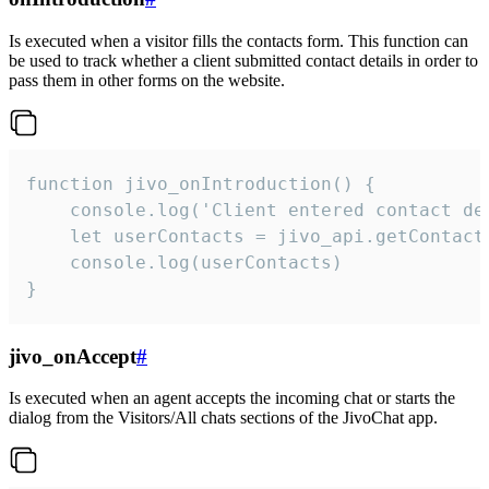
Is executed when a visitor fills the contacts form. This function can
be used to track whether a client submitted contact details in order to
pass them in other forms on the website.
function jivo_onIntroduction() {

    console.log('Client entered contact det
    let userContacts = jivo_api.getContactI
    console.log(userContacts)

}
jivo_onAccept
#
Is executed when an agent accepts the incoming chat or starts the
dialog from the Visitors/All chats sections of the JivoChat app.