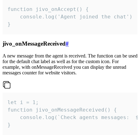
function jivo_onAccept() {

	console.log('Agent joined the chat')

}
jivo_onMessageReceived
#
A new message from the agent is received. The function can be used
for the default chat label as well as for the custom icon. For
example, with onMessageReceived you can display the unread
messages counter for website visitors.
let i = 1;

function jivo_onMessageReceived() {

	console.log(`Check agents messages:  ${i++}`)

}