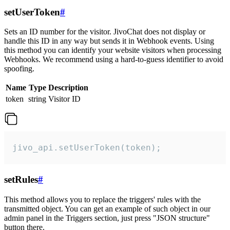
setUserToken
#
Sets an ID number for the visitor. JivoChat does not display or
handle this ID in any way but sends it in Webhook events. Using
this method you can identify your website visitors when processing
Webhooks. We recommend using a hard-to-guess identifier to avoid
spoofing.
Name
Type
Description
token
string
Visitor ID
jivo_api.setUserToken(token);
setRules
#
This method allows you to replace the triggers' rules with the
transmitted object. You can get an example of such object in our
admin panel in the Triggers section, just press "JSON structure"
button there.