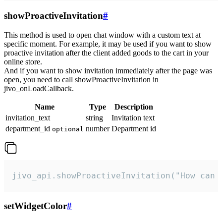
showProactiveInvitation
#
This method is used to open chat window with a custom text at
specific moment. For example, it may be used if you want to show
proactive invitation after the client added goods to the cart in your
online store.
And if you want to show invitation immediately after the page was
open, you need to call showProactiveInvitation in
jivo_onLoadCallback.
Name
Type
Description
invitation_text
string
Invitation text
department_id
number
Department id
optional
jivo_api.showProactiveInvitation("How can 
setWidgetColor
#