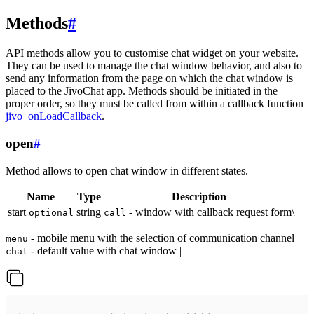
Methods
#
API methods allow you to customise chat widget on your website.
They can be used to manage the chat window behavior, and also to
send any information from the page on which the chat window is
placed to the JivoChat app. Methods should be initiated in the
proper order, so they must be called from within a callback function
jivo_onLoadCallback
.
open
#
Method allows to open chat window in different states.
Name
Type
Description
start
string
- window with callback request form\
optional
call
- mobile menu with the selection of communication channel
menu
- default value with chat window |
chat