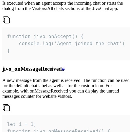
Is executed when an agent accepts the incoming chat or starts the
dialog from the Visitors/All chats sections of the JivoChat app.
function jivo_onAccept() {

	console.log('Agent joined the chat')

}
jivo_onMessageReceived
#
A new message from the agent is received. The function can be used
for the default chat label as well as for the custom icon. For
example, with onMessageReceived you can display the unread
messages counter for website visitors.
let i = 1;

function jivo_onMessageReceived() {
