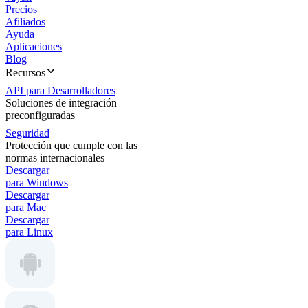
Precios
Afiliados
Ayuda
Aplicaciones
Blog
Recursos
API para Desarrolladores
Soluciones de integración
preconfiguradas
Seguridad
Protección que cumple con las
normas internacionales
Descargar
para Windows
Descargar
para Mac
Descargar
para Linux