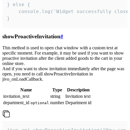
} else {

    console.log('Widget successfully close'
}
showProactiveInvitation
#
This method is used to open chat window with a custom text at
specific moment. For example, it may be used if you want to show
proactive invitation after the client added goods to the cart in your
online store.
And if you want to show invitation immediately after the page was
open, you need to call showProactiveInvitation in
jivo_onLoadCallback.
Name
Type
Description
invitation_text
string
Invitation text
department_id
number
Department id
optional