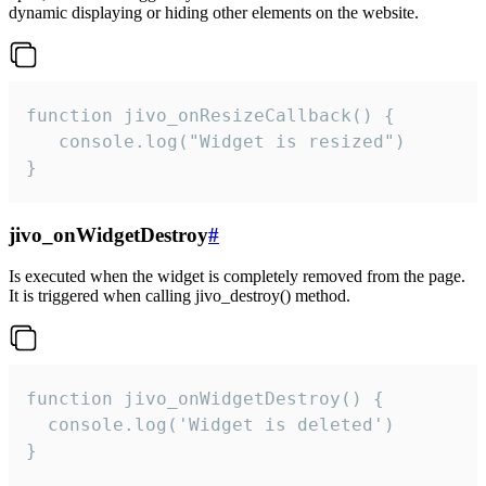
dynamic displaying or hiding other elements on the website.
function jivo_onResizeCallback() {

   console.log("Widget is resized")

}
jivo_onWidgetDestroy
#
Is executed when the widget is completely removed from the page.
It is triggered when calling jivo_destroy() method.
function jivo_onWidgetDestroy() {

  console.log('Widget is deleted')

}