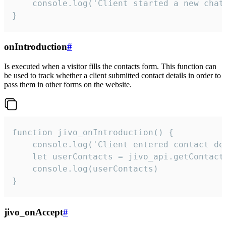
    console.log('Client started a new chat'
}
onIntroduction
#
Is executed when a visitor fills the contacts form. This function can
be used to track whether a client submitted contact details in order to
pass them in other forms on the website.
function jivo_onIntroduction() {

    console.log('Client entered contact det
    let userContacts = jivo_api.getContactI
    console.log(userContacts)

}
jivo_onAccept
#