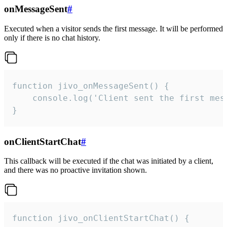
onMessageSent
#
Executed when a visitor sends the first message. It will be performed
only if there is no chat history.
function jivo_onMessageSent() {

    console.log('Client sent the first mess
}
onClientStartChat
#
This callback will be executed if the chat was initiated by a client,
and there was no proactive invitation shown.
function jivo_onClientStartChat() {
