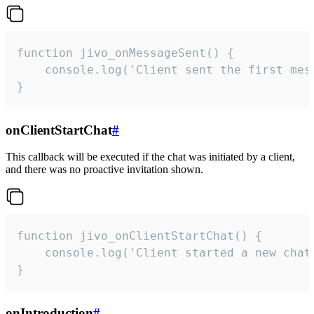
function jivo_onMessageSent() {

    console.log('Client sent the first mess
}
onClientStartChat
#
This callback will be executed if the chat was initiated by a client,
and there was no proactive invitation shown.
function jivo_onClientStartChat() {

    console.log('Client started a new chat'
}
onIntroduction
#