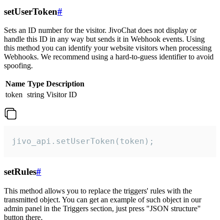
setUserToken
#
Sets an ID number for the visitor. JivoChat does not display or
handle this ID in any way but sends it in Webhook events. Using
this method you can identify your website visitors when processing
Webhooks. We recommend using a hard-to-guess identifier to avoid
spoofing.
Name
Type
Description
token
string
Visitor ID
jivo_api.setUserToken(token);
setRules
#
This method allows you to replace the triggers' rules with the
transmitted object. You can get an example of such object in our
admin panel in the Triggers section, just press "JSON structure"
button there.