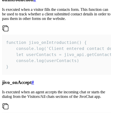
Is executed when a visitor fills the contacts form. This function can
be used to track whether a client submitted contact details in order to
pass them in other forms on the website.
function jivo_onIntroduction() {

    console.log('Client entered contact det
    let userContacts = jivo_api.getContactI
    console.log(userContacts)

}
jivo_onAccept
#
Is executed when an agent accepts the incoming chat or starts the
dialog from the Visitors/All chats sections of the JivoChat app.