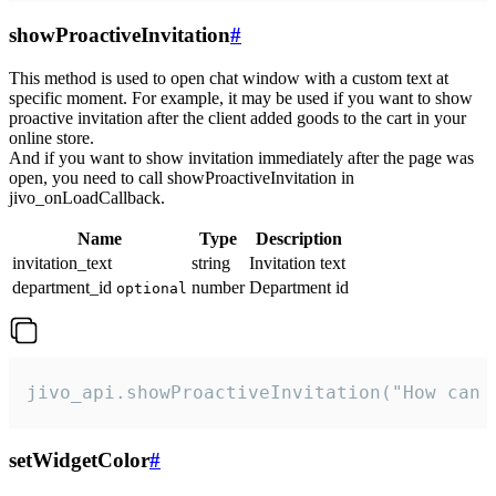
showProactiveInvitation
#
This method is used to open chat window with a custom text at
specific moment. For example, it may be used if you want to show
proactive invitation after the client added goods to the cart in your
online store.
And if you want to show invitation immediately after the page was
open, you need to call showProactiveInvitation in
jivo_onLoadCallback.
Name
Type
Description
invitation_text
string
Invitation text
department_id
number
Department id
optional
jivo_api.showProactiveInvitation("How can 
setWidgetColor
#