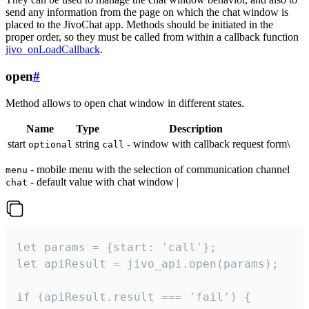
send any information from the page on which the chat window is
placed to the JivoChat app. Methods should be initiated in the
proper order, so they must be called from within a callback function
jivo_onLoadCallback
.
open
#
Method allows to open chat window in different states.
Name
Type
Description
start
string
- window with callback request form\
optional
call
- mobile menu with the selection of communication channel
menu
- default value with chat window |
chat
let params = {start: 'call'};

let apiResult = jivo_api.open(params);

if (apiResult.result === 'fail') {
