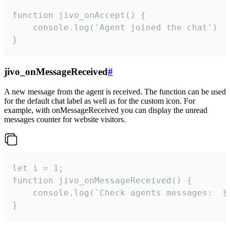
function jivo_onAccept() {

	console.log('Agent joined the chat')

}
jivo_onMessageReceived
#
A new message from the agent is received. The function can be used
for the default chat label as well as for the custom icon. For
example, with onMessageReceived you can display the unread
messages counter for website visitors.
let i = 1;

function jivo_onMessageReceived() {

	console.log(`Check agents messages:  ${i++}`)

}