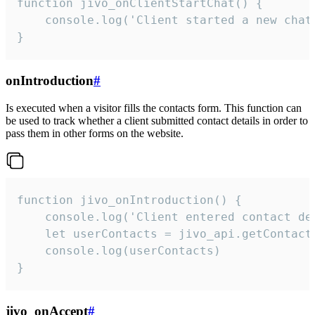
function jivo_onClientStartChat() {

    console.log('Client started a new chat'
}
onIntroduction
#
Is executed when a visitor fills the contacts form. This function can
be used to track whether a client submitted contact details in order to
pass them in other forms on the website.
function jivo_onIntroduction() {

    console.log('Client entered contact det
    let userContacts = jivo_api.getContactI
    console.log(userContacts)

}
jivo_onAccept
#