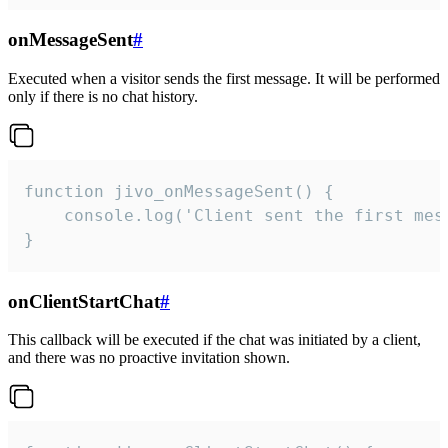
onMessageSent
#
Executed when a visitor sends the first message. It will be performed
only if there is no chat history.
function jivo_onMessageSent() {

    console.log('Client sent the first mess
}
onClientStartChat
#
This callback will be executed if the chat was initiated by a client,
and there was no proactive invitation shown.