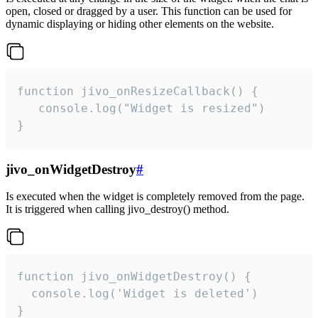
open, closed or dragged by a user. This function can be used for
dynamic displaying or hiding other elements on the website.
function jivo_onResizeCallback() {

   console.log("Widget is resized")

}
jivo_onWidgetDestroy
#
Is executed when the widget is completely removed from the page.
It is triggered when calling jivo_destroy() method.
function jivo_onWidgetDestroy() {

  console.log('Widget is deleted')

}