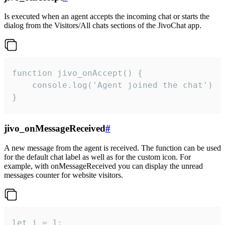
Is executed when an agent accepts the incoming chat or starts the
dialog from the Visitors/All chats sections of the JivoChat app.
function jivo_onAccept() {

	console.log('Agent joined the chat')

}
jivo_onMessageReceived
#
A new message from the agent is received. The function can be used
for the default chat label as well as for the custom icon. For
example, with onMessageReceived you can display the unread
messages counter for website visitors.
let i = 1;
