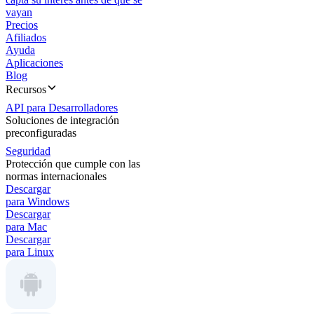
vayan
Precios
Afiliados
Ayuda
Aplicaciones
Blog
Recursos
API para Desarrolladores
Soluciones de integración
preconfiguradas
Seguridad
Protección que cumple con las
normas internacionales
Descargar
para Windows
Descargar
para Mac
Descargar
para Linux