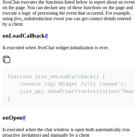
JivoChat executes the functions listed below to report about an event
on the page. You can declare any of these functions on the page and
execute a logic of processing the event that occurred. For example,
using jivo_onIntroduction event you can get contact details entered
by a client.
onLoadCallback
#
Is executed when JivoChat widget initialization is over.
function jivo_onLoadCallback() {

    console.log('Widget fully loaded');

    jivo_api.showProactiveInvitation("How c
}
onOpen
#
Is executed when the chat window is open both automatically (via
proactive invitation) and manually by a client