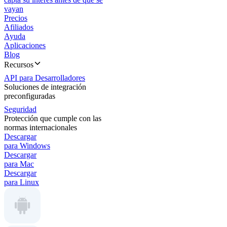
vayan
Precios
Afiliados
Ayuda
Aplicaciones
Blog
Recursos
API para Desarrolladores
Soluciones de integración
preconfiguradas
Seguridad
Protección que cumple con las
normas internacionales
Descargar
para Windows
Descargar
para Mac
Descargar
para Linux