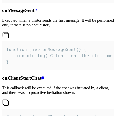
onMessageSent
#
Executed when a visitor sends the first message. It will be performed
only if there is no chat history.
function jivo_onMessageSent() {

    console.log('Client sent the first mess
}
onClientStartChat
#
This callback will be executed if the chat was initiated by a client,
and there was no proactive invitation shown.