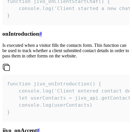
function jivo_onClientStartChat() {

    console.log('Client started a new chat'
}
onIntroduction
#
Is executed when a visitor fills the contacts form. This function can
be used to track whether a client submitted contact details in order to
pass them in other forms on the website.
function jivo_onIntroduction() {

    console.log('Client entered contact det
    let userContacts = jivo_api.getContactI
    console.log(userContacts)

}
jivo_onAccept
#