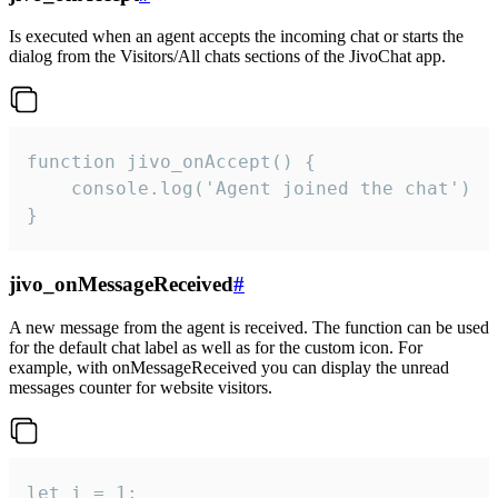
Is executed when an agent accepts the incoming chat or starts the
dialog from the Visitors/All chats sections of the JivoChat app.
function jivo_onAccept() {

	console.log('Agent joined the chat')

}
jivo_onMessageReceived
#
A new message from the agent is received. The function can be used
for the default chat label as well as for the custom icon. For
example, with onMessageReceived you can display the unread
messages counter for website visitors.
let i = 1;
