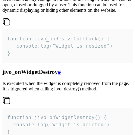
open, closed or dragged by a user. This function can be used for
dynamic displaying or hiding other elements on the website.
function jivo_onResizeCallback() {

   console.log("Widget is resized")

}
jivo_onWidgetDestroy
#
Is executed when the widget is completely removed from the page.
It is triggered when calling jivo_destroy() method.
function jivo_onWidgetDestroy() {

  console.log('Widget is deleted')

}