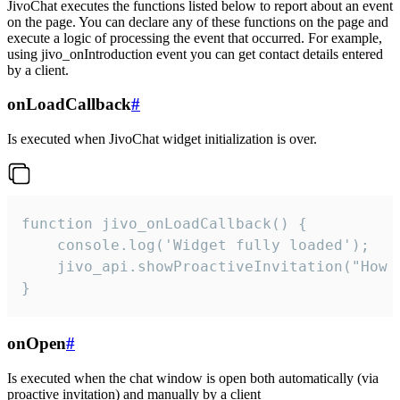
JivoChat executes the functions listed below to report about an event
on the page. You can declare any of these functions on the page and
execute a logic of processing the event that occurred. For example,
using jivo_onIntroduction event you can get contact details entered
by a client.
onLoadCallback
#
Is executed when JivoChat widget initialization is over.
function jivo_onLoadCallback() {

    console.log('Widget fully loaded');

    jivo_api.showProactiveInvitation("How c
}
onOpen
#
Is executed when the chat window is open both automatically (via
proactive invitation) and manually by a client