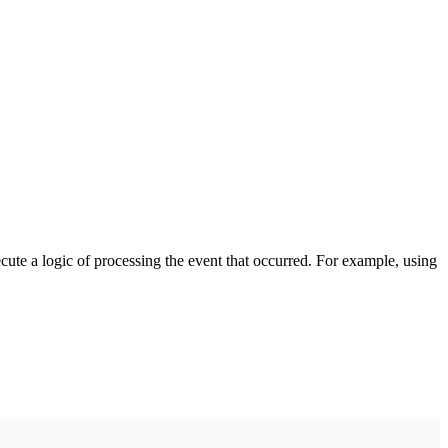
cute a logic of processing the event that occurred. For example, using