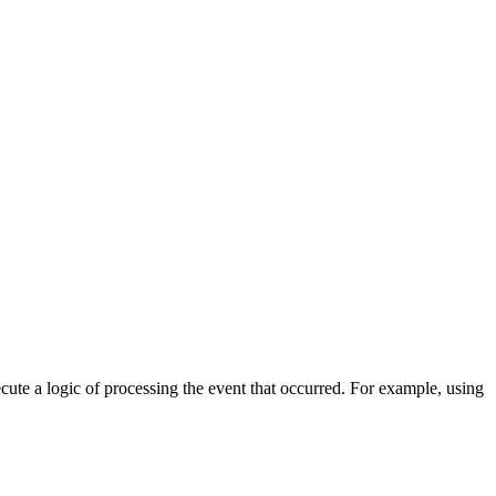
cute a logic of processing the event that occurred. For example, using