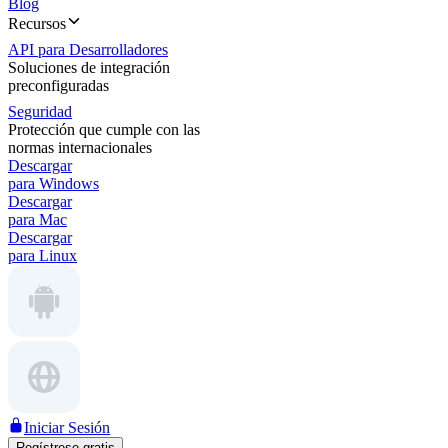
Blog
Recursos
API para Desarrolladores
Soluciones de integración
preconfiguradas
Seguridad
Protección que cumple con las
normas internacionales
Descargar
para Windows
Descargar
para Mac
Descargar
para Linux
Iniciar Sesión
Regístrese gratis