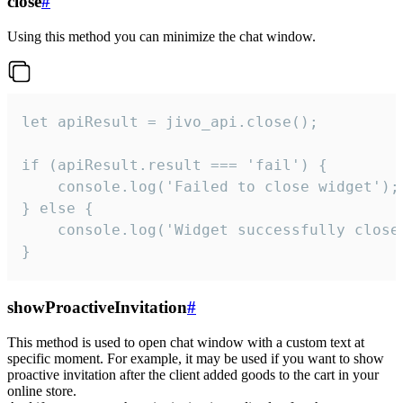
close
#
Using this method you can minimize the chat window.
let apiResult = jivo_api.close();

if (apiResult.result === 'fail') {

    console.log('Failed to close widget');

} else {

    console.log('Widget successfully close'
}
showProactiveInvitation
#
This method is used to open chat window with a custom text at
specific moment. For example, it may be used if you want to show
proactive invitation after the client added goods to the cart in your
online store.