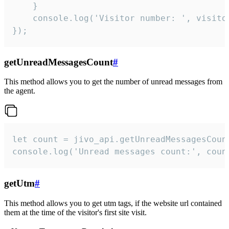
    }  

    console.log('Visitor number: ', visitor
});
getUnreadMessagesCount
#
This method allows you to get the number of unread messages from
the agent.
let count = jivo_api.getUnreadMessagesCount
console.log('Unread messages count:', coun
getUtm
#
This method allows you to get utm tags, if the website url contained
them at the time of the visitor's first site visit.