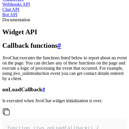
Webhooks API
Chat API
Bot API
Documentation
Widget API
Callback functions
#
JivoChat executes the functions listed below to report about an event
on the page. You can declare any of these functions on the page and
execute a logic of processing the event that occurred. For example,
using jivo_onIntroduction event you can get contact details entered
by a client.
onLoadCallback
#
Is executed when JivoChat widget initialization is over.
function jivo_onLoadCallback() {
