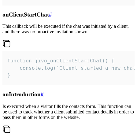
onClientStartChat
#
This callback will be executed if the chat was initiated by a client,
and there was no proactive invitation shown.
function jivo_onClientStartChat() {

    console.log('Client started a new chat'
}
onIntroduction
#
Is executed when a visitor fills the contacts form. This function can
be used to track whether a client submitted contact details in order to
pass them in other forms on the website.