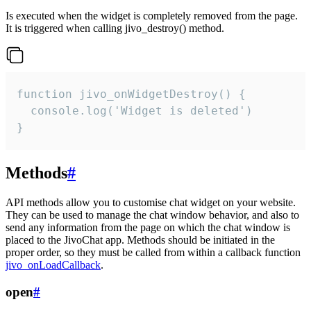
Is executed when the widget is completely removed from the page.
It is triggered when calling jivo_destroy() method.
function jivo_onWidgetDestroy() {

  console.log('Widget is deleted')

}
Methods
#
API methods allow you to customise chat widget on your website.
They can be used to manage the chat window behavior, and also to
send any information from the page on which the chat window is
placed to the JivoChat app. Methods should be initiated in the
proper order, so they must be called from within a callback function
jivo_onLoadCallback
.
open
#