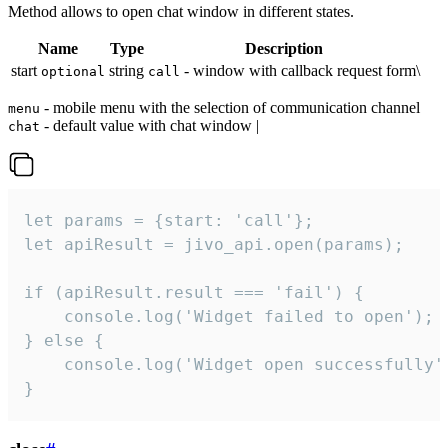
Method allows to open chat window in different states.
Name
Type
Description
start
string
- window with callback request form\
optional
call
- mobile menu with the selection of communication channel
menu
- default value with chat window |
chat
let params = {start: 'call'};

let apiResult = jivo_api.open(params);

if (apiResult.result === 'fail') {

    console.log('Widget failed to open');

} else {

    console.log('Widget open successfully')
}