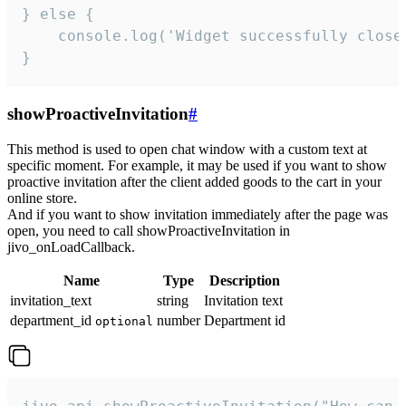
} else {

    console.log('Widget successfully close'
}
showProactiveInvitation
#
This method is used to open chat window with a custom text at
specific moment. For example, it may be used if you want to show
proactive invitation after the client added goods to the cart in your
online store.
And if you want to show invitation immediately after the page was
open, you need to call showProactiveInvitation in
jivo_onLoadCallback.
Name
Type
Description
invitation_text
string
Invitation text
department_id
number
Department id
optional