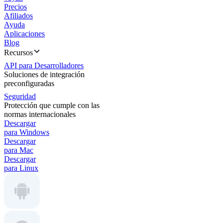
Precios
Afiliados
Ayuda
Aplicaciones
Blog
Recursos
API para Desarrolladores
Soluciones de integración
preconfiguradas
Seguridad
Protección que cumple con las
normas internacionales
Descargar
para Windows
Descargar
para Mac
Descargar
para Linux