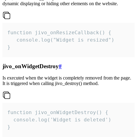
dynamic displaying or hiding other elements on the website.
function jivo_onResizeCallback() {

   console.log("Widget is resized")

}
jivo_onWidgetDestroy
#
Is executed when the widget is completely removed from the page.
It is triggered when calling jivo_destroy() method.
function jivo_onWidgetDestroy() {

  console.log('Widget is deleted')

}