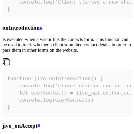
    console.log('Client started a new chat'
}
onIntroduction
#
Is executed when a visitor fills the contacts form. This function can
be used to track whether a client submitted contact details in order to
pass them in other forms on the website.
function jivo_onIntroduction() {

    console.log('Client entered contact det
    let userContacts = jivo_api.getContactI
    console.log(userContacts)

}
jivo_onAccept
#