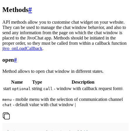
Methods
#
API methods allow you to customise chat widget on your website.
They can be used to manage the chat window behavior, and also to
send any information from the page on which the chat window is
placed to the JivoChat app. Methods should be initiated in the
proper order, so they must be called from within a callback function
jivo_onLoadCallback
.
open
#
Method allows to open chat window in different states.
Name
Type
Description
start
string
- window with callback request form\
optional
call
- mobile menu with the selection of communication channel
menu
- default value with chat window |
chat