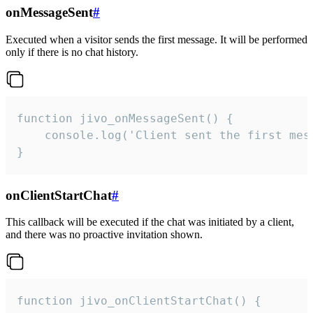
onMessageSent
#
Executed when a visitor sends the first message. It will be performed
only if there is no chat history.
function jivo_onMessageSent() {

    console.log('Client sent the first mess
}
onClientStartChat
#
This callback will be executed if the chat was initiated by a client,
and there was no proactive invitation shown.
function jivo_onClientStartChat() {
