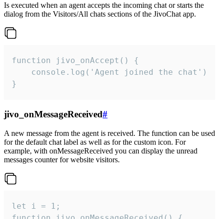
Is executed when an agent accepts the incoming chat or starts the
dialog from the Visitors/All chats sections of the JivoChat app.
function jivo_onAccept() {

	console.log('Agent joined the chat')

}
jivo_onMessageReceived
#
A new message from the agent is received. The function can be used
for the default chat label as well as for the custom icon. For
example, with onMessageReceived you can display the unread
messages counter for website visitors.
let i = 1;

function jivo_onMessageReceived() {
