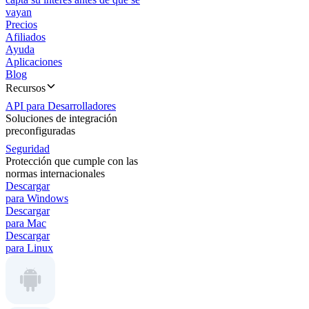
vayan
Precios
Afiliados
Ayuda
Aplicaciones
Blog
Recursos
API para Desarrolladores
Soluciones de integración
preconfiguradas
Seguridad
Protección que cumple con las
normas internacionales
Descargar
para Windows
Descargar
para Mac
Descargar
para Linux