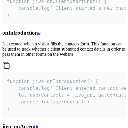
function jivo_onClientStartChat() {

    console.log('Client started a new chat'
}
onIntroduction
#
Is executed when a visitor fills the contacts form. This function can
be used to track whether a client submitted contact details in order to
pass them in other forms on the website.
function jivo_onIntroduction() {

    console.log('Client entered contact det
    let userContacts = jivo_api.getContactI
    console.log(userContacts)

}
jivo_onAccept
#