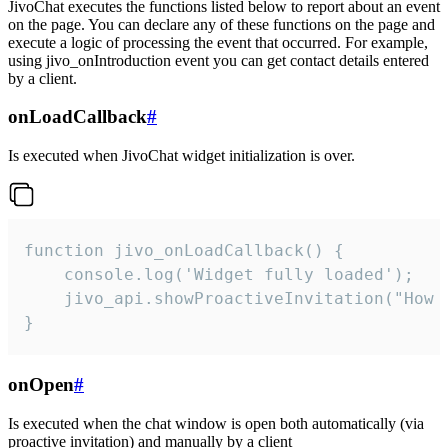
JivoChat executes the functions listed below to report about an event
on the page. You can declare any of these functions on the page and
execute a logic of processing the event that occurred. For example,
using jivo_onIntroduction event you can get contact details entered
by a client.
onLoadCallback
#
Is executed when JivoChat widget initialization is over.
function jivo_onLoadCallback() {

    console.log('Widget fully loaded');

    jivo_api.showProactiveInvitation("How c
}
onOpen
#
Is executed when the chat window is open both automatically (via
proactive invitation) and manually by a client