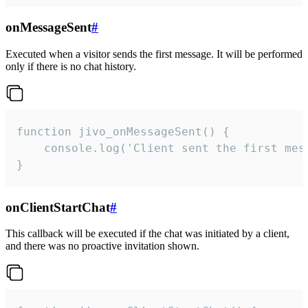
onMessageSent
#
Executed when a visitor sends the first message. It will be performed
only if there is no chat history.
function jivo_onMessageSent() {

    console.log('Client sent the first mess
}
onClientStartChat
#
This callback will be executed if the chat was initiated by a client,
and there was no proactive invitation shown.