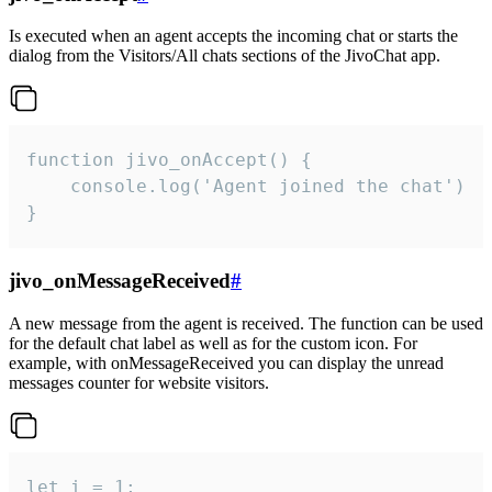
Is executed when an agent accepts the incoming chat or starts the
dialog from the Visitors/All chats sections of the JivoChat app.
function jivo_onAccept() {

	console.log('Agent joined the chat')

}
jivo_onMessageReceived
#
A new message from the agent is received. The function can be used
for the default chat label as well as for the custom icon. For
example, with onMessageReceived you can display the unread
messages counter for website visitors.
let i = 1;
