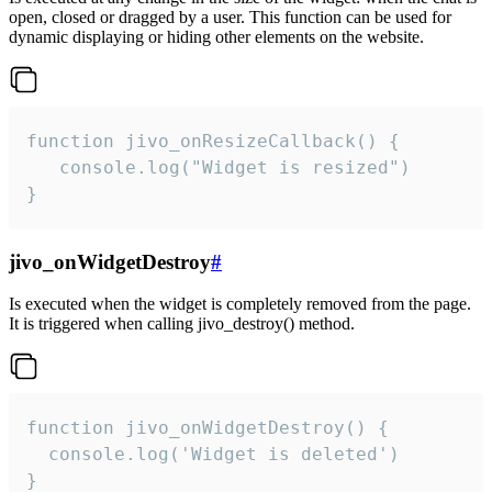
open, closed or dragged by a user. This function can be used for
dynamic displaying or hiding other elements on the website.
function jivo_onResizeCallback() {

   console.log("Widget is resized")

}
jivo_onWidgetDestroy
#
Is executed when the widget is completely removed from the page.
It is triggered when calling jivo_destroy() method.
function jivo_onWidgetDestroy() {

  console.log('Widget is deleted')

}