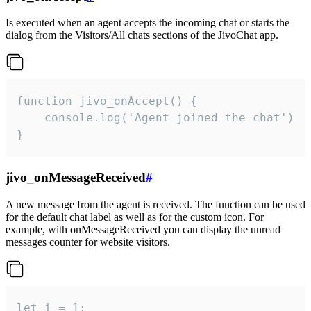
Is executed when an agent accepts the incoming chat or starts the
dialog from the Visitors/All chats sections of the JivoChat app.
function jivo_onAccept() {

	console.log('Agent joined the chat')

}
jivo_onMessageReceived
#
A new message from the agent is received. The function can be used
for the default chat label as well as for the custom icon. For
example, with onMessageReceived you can display the unread
messages counter for website visitors.
let i = 1;
