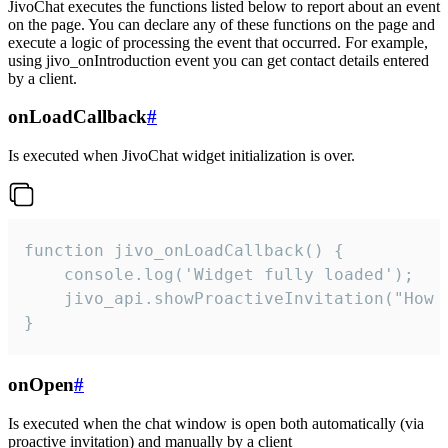
JivoChat executes the functions listed below to report about an event
on the page. You can declare any of these functions on the page and
execute a logic of processing the event that occurred. For example,
using jivo_onIntroduction event you can get contact details entered
by a client.
onLoadCallback
#
Is executed when JivoChat widget initialization is over.
function jivo_onLoadCallback() {

    console.log('Widget fully loaded');

    jivo_api.showProactiveInvitation("How c
}
onOpen
#
Is executed when the chat window is open both automatically (via
proactive invitation) and manually by a client