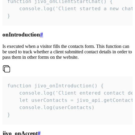
function jivo_onClientStartChat() {

    console.log('Client started a new chat'
}
onIntroduction
#
Is executed when a visitor fills the contacts form. This function can
be used to track whether a client submitted contact details in order to
pass them in other forms on the website.
function jivo_onIntroduction() {

    console.log('Client entered contact det
    let userContacts = jivo_api.getContactI
    console.log(userContacts)

}
jivo_onAccept
#