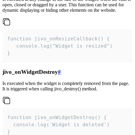
open, closed or dragged by a user. This function can be used for
dynamic displaying or hiding other elements on the website.
function jivo_onResizeCallback() {

   console.log("Widget is resized")

}
jivo_onWidgetDestroy
#
Is executed when the widget is completely removed from the page.
It is triggered when calling jivo_destroy() method.
function jivo_onWidgetDestroy() {

  console.log('Widget is deleted')

}