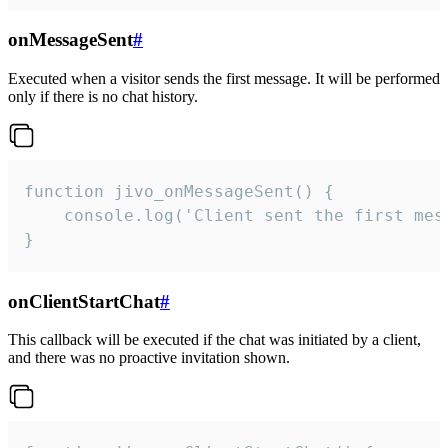
onMessageSent
#
Executed when a visitor sends the first message. It will be performed
only if there is no chat history.
function jivo_onMessageSent() {

    console.log('Client sent the first mess
}
onClientStartChat
#
This callback will be executed if the chat was initiated by a client,
and there was no proactive invitation shown.