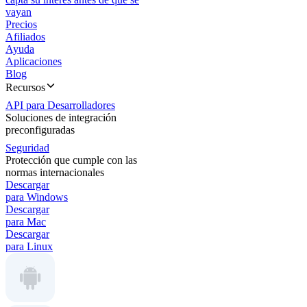
vayan
Precios
Afiliados
Ayuda
Aplicaciones
Blog
Recursos
API para Desarrolladores
Soluciones de integración
preconfiguradas
Seguridad
Protección que cumple con las
normas internacionales
Descargar
para Windows
Descargar
para Mac
Descargar
para Linux